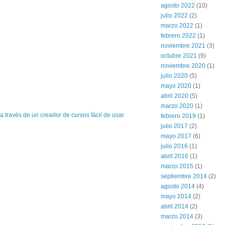
agosto 2022
(10)
julio 2022
(2)
marzo 2022
(1)
febrero 2022
(1)
noviembre 2021
(3)
octubre 2021
(9)
noviembre 2020
(1)
julio 2020
(5)
mayo 2020
(1)
abril 2020
(5)
marzo 2020
(1)
 través de un creador de cursos fácil de usar.
febrero 2019
(1)
julio 2017
(2)
mayo 2017
(6)
julio 2016
(1)
abril 2016
(1)
marzo 2015
(1)
septiembre 2014
(2)
agosto 2014
(4)
mayo 2014
(2)
abril 2014
(2)
marzo 2014
(3)