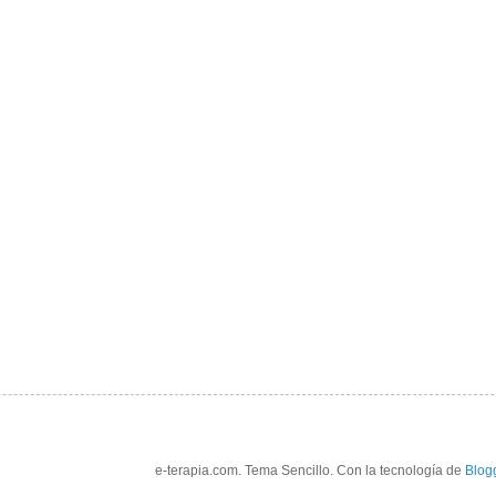
e-terapia.com. Tema Sencillo. Con la tecnología de
Blog