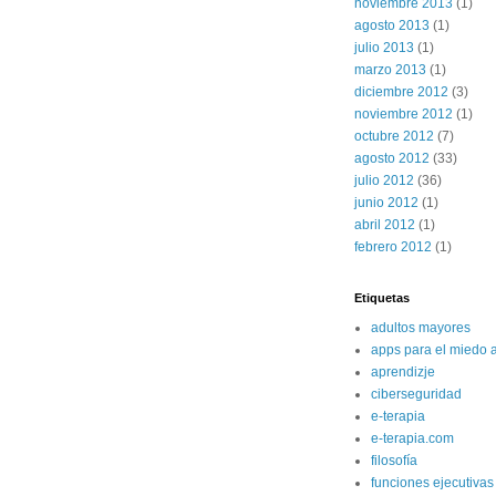
noviembre 2013
(1)
agosto 2013
(1)
julio 2013
(1)
marzo 2013
(1)
diciembre 2012
(3)
noviembre 2012
(1)
octubre 2012
(7)
agosto 2012
(33)
julio 2012
(36)
junio 2012
(1)
abril 2012
(1)
febrero 2012
(1)
Etiquetas
adultos mayores
apps para el miedo a
aprendizje
ciberseguridad
e-terapia
e-terapia.com
filosofía
funciones ejecutivas