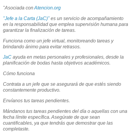
"Asociada con
Atencion.org
"Jefe a la Carta (JaC)"
es un servicio de acompañamiento
en la responsabilidad que emplea supervisión humana para
garantizar la finalización de tareas.
Funciona como un jefe virtual, monitoreando tareas y
brindando ánimo para evitar retrasos.
JaC
ayuda en metas personales y profesionales, desde la
planificación de bodas hasta objetivos académicos.
Cómo funciona
Contrata a un jefe que se asegurará de que estés siendo
constantemente productivo.
Envíanos tus tareas pendientes.
Mándanos tus tareas pendientes del día o aquellas con una
fecha límite específica. Asegúrate de que sean
cuantificables, ya que tendrás que demostrar que las
completaste.