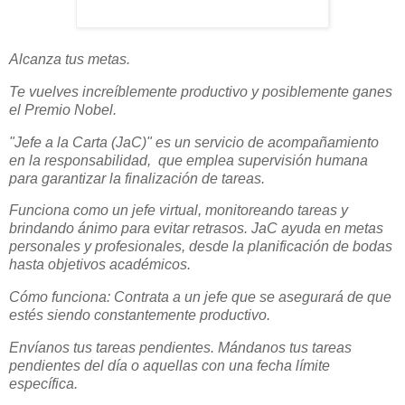
Alcanza tus metas.
Te vuelves increíblemente productivo y posiblemente ganes
el Premio Nobel.
"Jefe a la Carta (JaC)" es un servicio de acompañamiento
en la responsabilidad, que emplea supervisión humana
para garantizar la finalización de tareas.
Funciona como un jefe virtual, monitoreando tareas y
brindando ánimo para evitar retrasos. JaC ayuda en metas
personales y profesionales, desde la planificación de bodas
hasta objetivos académicos.
Cómo funciona: Contrata a un jefe que se asegurará de que
estés siendo constantemente productivo.
Envíanos tus tareas pendientes. Mándanos tus tareas
pendientes del día o aquellas con una fecha límite
específica.