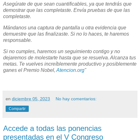
Asegúrate de que sean cuantificables, ya que tendrás que
demostrar que las completaste. Envía pruebas de que las
completaste.
Mándanos una captura de pantalla u otra evidencia que
demuestre que las finalizaste. Si no lo haces, te haremos
responsable.
Si no cumples, haremos un seguimiento contigo y no
dejaremos de molestarte hasta que se resuelva. Alcanza tus
metas. Te vuelves increíblemente productivo y posiblemente
ganes el Premio Nobel,
Atencion.org
"
en
diciembre 05, 2023
No hay comentarios:
Compartir
Accede a todas las ponencias
presentadas en el V Congreso