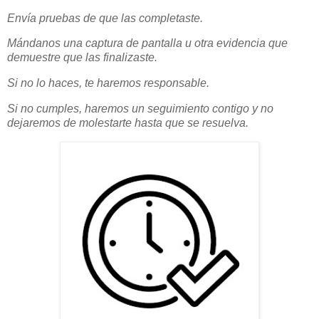
Envía pruebas de que las completaste.
Mándanos una captura de pantalla u otra evidencia que
demuestre que las finalizaste.
Si no lo haces, te haremos responsable.
Si no cumples, haremos un seguimiento contigo y no
dejaremos de molestarte hasta que se resuelva.