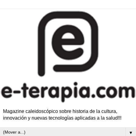
Magazine caleidoscópico sobre historia de la cultura,
innovación y nuevas tecnologías aplicadas a la salud!!!
▼