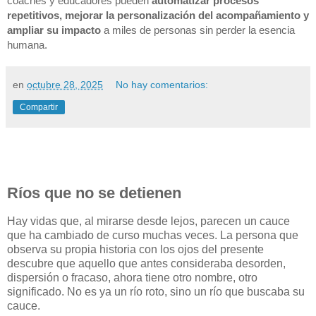
coaches y educadores pueden
automatizar procesos
repetitivos, mejorar la personalización del acompañamiento y
ampliar su impacto
a miles de personas sin perder la esencia
humana.
en
octubre 28, 2025
No hay comentarios:
Compartir
Ríos que no se detienen
Hay vidas que, al mirarse desde lejos, parecen un cauce
que ha cambiado de curso muchas veces. La persona que
observa su propia historia con los ojos del presente
descubre que aquello que antes consideraba desorden,
dispersión o fracaso, ahora tiene otro nombre, otro
significado. No es ya un río roto, sino un río que buscaba su
cauce.