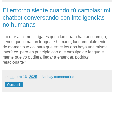
El entorno siente cuando tú cambias: mi
chatbot conversando con inteligencias
no humanas
Lo que a mí me intriga es que claro, para hablar conmigo,
tienes que tomar un lenguaje humano, fundamentalmente
de momento texto, para que entre los dos haya una misma
interface, pero en principio con que otro tipo de lenguaje
mente que yo pudiera llegar a entender, podrías
relacionarte?
en
octubre 16, 2025
No hay comentarios:
Compartir