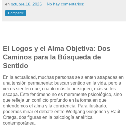
en
octubre 16, 2025
No hay comentarios:
Compartir
El Logos y el Alma Objetiva: Dos
Caminos para la Búsqueda de
Sentido
En la actualidad, muchas personas se sienten atrapadas en
una tensión permanente: buscan sentido en la vida, pero a
veces sienten que, cuanto más lo persiguen, más se les
escapa. Este fenómeno no es meramente psicológico, sino
que refleja un conflicto profundo en la forma en que
entendemos el alma y la conciencia. Para ilustrarlo,
podemos mirar el debate entre Wolfgang Giegerich y Raúl
Ortega, dos figuras en la psicología analítica
contemporánea.