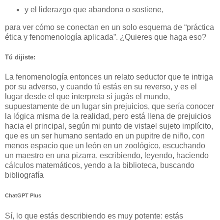
y el liderazgo que abandona o sostiene,
para ver cómo se conectan en un solo esquema de “práctica
ética y fenomenología aplicada”. ¿Quieres que haga eso?
Tú dijiste:
La fenomenología entonces un relato seductor que te intriga
por su adverso, y cuando tú estás en su reverso, y es el
lugar desde el que interpreta si jugás el mundo,
supuestamente de un lugar sin prejuicios, que sería conocer
la lógica misma de la realidad, pero está llena de prejuicios
hacia el principal, según mi punto de vistael sujeto implícito,
que es un ser humano sentado en un pupitre de niño, con
menos espacio que un león en un zoológico, escuchando
un maestro en una pizarra, escribiendo, leyendo, haciendo
cálculos matemáticos, yendo a la biblioteca, buscando
bibliografía
ChatGPT Plus
Sí, lo que estás describiendo es muy potente: estás