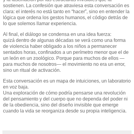
sostienen. La confesión que atraviesa esta conversación es
clara: el interés no está tanto en “hacer”, sino en entender la
lógica que ordena los gestos humanos, el código detrás de
lo que solemos llamar experiencia.
Al final, el diálogo se condensa en una idea fuerza:
quizá dentro de algunas décadas se verá como una forma
de violencia haber obligado a los niños a permanecer
sentados horas, confinados a un perímetro menor que el de
un león en un zoológico. Porque para muchos de ellos —
para muchos de nosotros— el movimiento no era un error,
sino un ritual de activación.
Esta conversación es un mapa de intuiciones, un laboratorio
en voz baja.
Una exploración de cómo podría pensarse una revolución
del pensamiento y del cuerpo que no dependa del poder ni
de la obediencia, sino del diseño invisible que emerge
cuando la vida se reorganiza desde su propia inteligencia.