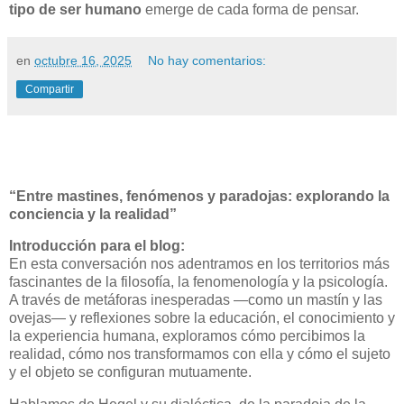
tipo de ser humano
emerge de cada forma de pensar.
en
octubre 16, 2025
No hay comentarios:
Compartir
“Entre mastines, fenómenos y paradojas: explorando la
conciencia y la realidad”
Introducción para el blog:
En esta conversación nos adentramos en los territorios más
fascinantes de la filosofía, la fenomenología y la psicología.
A través de metáforas inesperadas —como un mastín y las
ovejas— y reflexiones sobre la educación, el conocimiento y
la experiencia humana, exploramos cómo percibimos la
realidad, cómo nos transformamos con ella y cómo el sujeto
y el objeto se configuran mutuamente.