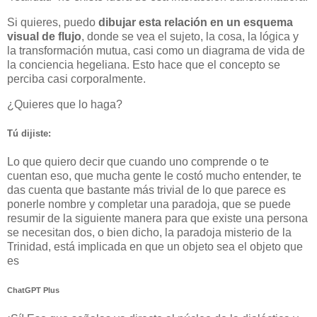
Si quieres, puedo
dibujar esta relación en un esquema
visual de flujo
, donde se vea el sujeto, la cosa, la lógica y
la transformación mutua, casi como un diagrama de vida de
la conciencia hegeliana. Esto hace que el concepto se
perciba casi corporalmente.
¿Quieres que lo haga?
Tú dijiste:
Lo que quiero decir que cuando uno comprende o te
cuentan eso, que mucha gente le costó mucho entender, te
das cuenta que bastante más trivial de lo que parece es
ponerle nombre y completar una paradoja, que se puede
resumir de la siguiente manera para que existe una persona
se necesitan dos, o bien dicho, la paradoja misterio de la
Trinidad, está implicada en que un objeto sea el objeto que
es
ChatGPT Plus