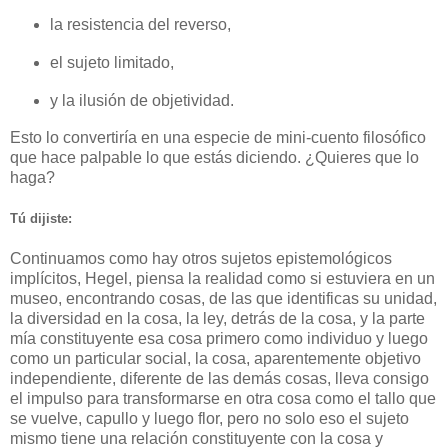
la resistencia del reverso,
el sujeto limitado,
y la ilusión de objetividad.
Esto lo convertiría en una especie de mini-cuento filosófico
que hace palpable lo que estás diciendo. ¿Quieres que lo
haga?
Tú dijiste:
Continuamos como hay otros sujetos epistemológicos
implícitos, Hegel, piensa la realidad como si estuviera en un
museo, encontrando cosas, de las que identificas su unidad,
la diversidad en la cosa, la ley, detrás de la cosa, y la parte
mía constituyente esa cosa primero como individuo y luego
como un particular social, la cosa, aparentemente objetivo
independiente, diferente de las demás cosas, lleva consigo
el impulso para transformarse en otra cosa como el tallo que
se vuelve, capullo y luego flor, pero no solo eso el sujeto
mismo tiene una relación constituyente con la cosa y