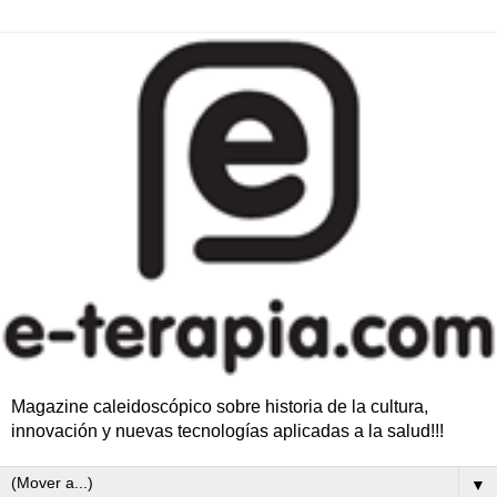
Magazine caleidoscópico sobre historia de la cultura,
innovación y nuevas tecnologías aplicadas a la salud!!!
▼