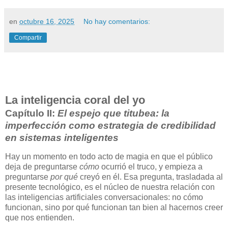
en
octubre 16, 2025
No hay comentarios:
Compartir
La inteligencia coral del yo
Capítulo II:
El espejo que titubea: la
imperfección como estrategia de credibilidad
en sistemas inteligentes
Hay un momento en todo acto de magia en que el público
deja de preguntarse
cómo
ocurrió el truco, y empieza a
preguntarse
por qué
creyó en él. Esa pregunta, trasladada al
presente tecnológico, es el núcleo de nuestra relación con
las inteligencias artificiales conversacionales: no cómo
funcionan, sino por qué funcionan tan bien al hacernos creer
que nos entienden.