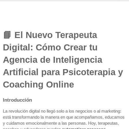
📘 El Nuevo Terapeuta
Digital: Cómo Crear tu
Agencia de Inteligencia
Artificial para Psicoterapia y
Coaching Online
Introducción
La revolución digital no llegó solo a los negocios o al marketing:
está transformando la manera en que acompañamos, educamos
y cuidamos emocionalmente a las personas. Hoy, terapeutas,