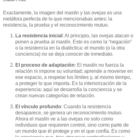
Exactamente, la imagen del mastín y las ovejas es una
metáfora perfecta de lo que mencionabas antes: la
resistencia, la prueba y el reconocimiento mutuo.
La resistencia inicial
: Al principio, las ovejas atacan o
ponen a prueba al mastín. Esto es como la “negación”
o la resistencia en la dialéctica: el mundo (o la otra
conciencia) no se deja conocer de inmediato.
El proceso de adaptación
: El mastín no fuerza la
relación ni impone su voluntad; aprende a moverse en
ese espacio, a respetar los límites y, al mismo tiempo,
a proteger lo que importa. Es la interiorización de la
experiencia: aquí se desarrolla la conciencia y se
crean nuevas categorías de relación.
El vínculo profundo
: Cuando la resistencia
desaparece, se genera un reconocimiento mutuo.
Ahora el mastín ve a las ovejas no solo como
individuos que requieren control, sino como parte de
un mundo que él protege y en el que confía. Es como