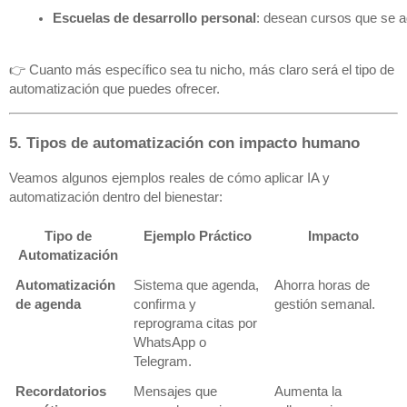
Escuelas de desarrollo personal
: desean cursos que se a
👉 Cuanto más específico sea tu nicho, más claro será el tipo de
automatización que puedes ofrecer.
5. Tipos de automatización con impacto humano
Veamos algunos ejemplos reales de cómo aplicar IA y
automatización dentro del bienestar:
Tipo de
Ejemplo Práctico
Impacto
Automatización
Automatización
Sistema que agenda,
Ahorra horas de
de agenda
confirma y
gestión semanal.
reprograma citas por
WhatsApp o
Telegram.
Recordatorios
Mensajes que
Aumenta la