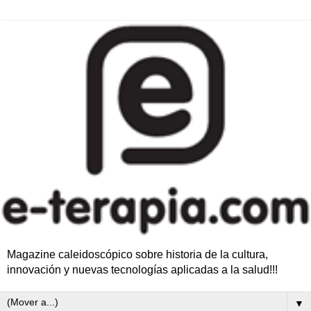
Magazine caleidoscópico sobre historia de la cultura,
innovación y nuevas tecnologías aplicadas a la salud!!!
▼