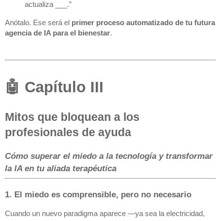
actualiza ___.”
Anótalo. Ese será el
primer proceso automatizado de tu futura
agencia de IA para el bienestar
.
🤖 Capítulo III
Mitos que bloquean a los
profesionales de ayuda
Cómo superar el miedo a la tecnología y transformar
la IA en tu aliada terapéutica
1. El miedo es comprensible, pero no necesario
Cuando un nuevo paradigma aparece —ya sea la electricidad,