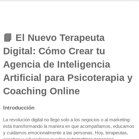
📘 El Nuevo Terapeuta
Digital: Cómo Crear tu
Agencia de Inteligencia
Artificial para Psicoterapia y
Coaching Online
Introducción
La revolución digital no llegó solo a los negocios o al marketing:
está transformando la manera en que acompañamos, educamos
y cuidamos emocionalmente a las personas. Hoy, terapeutas,