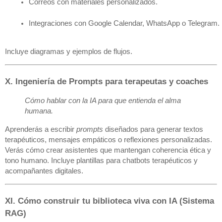
Correos con materiales personalizados.
Integraciones con Google Calendar, WhatsApp o Telegram.
Incluye diagramas y ejemplos de flujos.
X. Ingeniería de Prompts para terapeutas y coaches
Cómo hablar con la IA para que entienda el alma
humana.
Aprenderás a escribir
prompts
diseñados para generar textos
terapéuticos, mensajes empáticos o reflexiones personalizadas.
Verás cómo crear asistentes que mantengan coherencia ética y
tono humano. Incluye plantillas para chatbots terapéuticos y
acompañantes digitales.
XI. Cómo construir tu biblioteca viva con IA (Sistema
RAG)