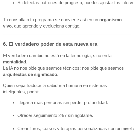
Si detectas patrones de progreso, puedes ajustar tus interv
Tu consulta o tu programa se convierte así en un
organismo
vivo
, que aprende y evoluciona contigo.
6. El verdadero poder de esta nueva era
El verdadero cambio no está en la tecnología, sino en la
mentalidad
.
La IA no nos pide que seamos técnicos; nos pide que seamos
arquitectos de significado
.
Quien sepa traducir la sabiduría humana en sistemas
inteligentes, podrá:
Llegar a más personas sin perder profundidad.
Ofrecer seguimiento 24/7 sin agotarse.
Crear libros, cursos y terapias personalizadas con un nive