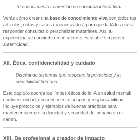
Tu conocimiento convertido en sabiduría interactiva.
Verás cómo crear una
base de conocimiento viva
con todos tus
artículos, notas y casos (anonimizados) para que la IA los use al
responder consultas o personalizar materiales. Así, tu
experiencia se convierte en un recurso escalable sin perder
autenticidad.
XII. Ética, confidencialidad y cuidado
Diseñando sistemas que respeten la privacidad y la
sensibilidad humana.
Este capítulo aborda los límites éticos de la IA en salud mental:
confidencialidad, consentimiento, sesgos y responsabilidad.
Incluye protocolos y ejemplos de buenas prácticas para
mantener siempre la dignidad y seguridad del usuario en el
centro.
XIII. De profesional a creador de impacto