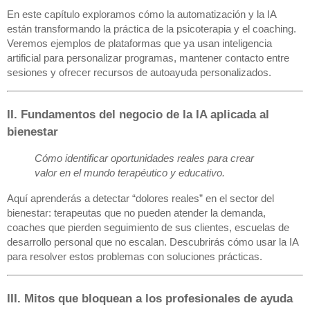
En este capítulo exploramos cómo la automatización y la IA
están transformando la práctica de la psicoterapia y el coaching.
Veremos ejemplos de plataformas que ya usan inteligencia
artificial para personalizar programas, mantener contacto entre
sesiones y ofrecer recursos de autoayuda personalizados.
II. Fundamentos del negocio de la IA aplicada al
bienestar
Cómo identificar oportunidades reales para crear
valor en el mundo terapéutico y educativo.
Aquí aprenderás a detectar “dolores reales” en el sector del
bienestar: terapeutas que no pueden atender la demanda,
coaches que pierden seguimiento de sus clientes, escuelas de
desarrollo personal que no escalan. Descubrirás cómo usar la IA
para resolver estos problemas con soluciones prácticas.
III. Mitos que bloquean a los profesionales de ayuda