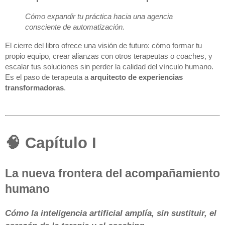
Cómo expandir tu práctica hacia una agencia
consciente de automatización.
El cierre del libro ofrece una visión de futuro: cómo formar tu
propio equipo, crear alianzas con otros terapeutas o coaches, y
escalar tus soluciones sin perder la calidad del vínculo humano.
Es el paso de terapeuta a
arquitecto de experiencias
transformadoras
.
🧠 Capítulo I
La nueva frontera del acompañamiento
humano
Cómo la inteligencia artificial amplía, sin sustituir, el