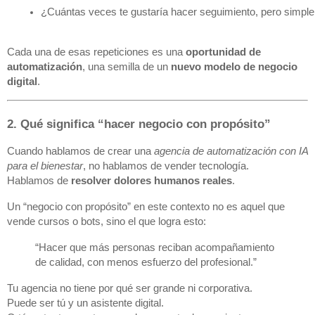
¿Cuántas veces te gustaría hacer seguimiento, pero simple
Cada una de esas repeticiones es una
oportunidad de
automatización
, una semilla de un
nuevo modelo de negocio
digital
.
2. Qué significa “hacer negocio con propósito”
Cuando hablamos de crear una
agencia de automatización con IA
para el bienestar
, no hablamos de vender tecnología.
Hablamos de
resolver dolores humanos reales
.
Un “negocio con propósito” en este contexto no es aquel que
vende cursos o bots, sino el que logra esto:
“Hacer que más personas reciban acompañamiento
de calidad, con menos esfuerzo del profesional.”
Tu agencia no tiene por qué ser grande ni corporativa.
Puede ser tú y un asistente digital.