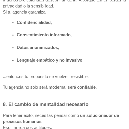
privacidad o la sensibilidad.
Si tu agencia garantiza:
Confidencialidad
,
Consentimiento informado
,
Datos anonimizados
,
Lenguaje empático y no invasivo
,
...entonces tu propuesta se vuelve irresistible.
Tu agencia no solo será moderna, será
confiable
.
8. El cambio de mentalidad necesario
Para tener éxito, necesitas pensar como
un solucionador de
procesos humanos
.
Eso implica dos actitudes: