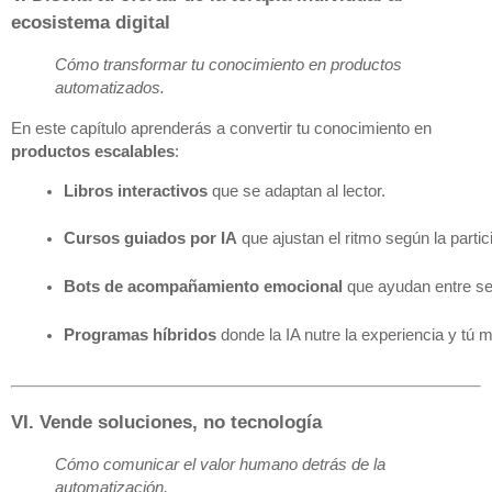
ecosistema digital
Cómo transformar tu conocimiento en productos
automatizados.
En este capítulo aprenderás a convertir tu conocimiento en
productos escalables
:
Libros interactivos
 que se adaptan al lector.
Cursos guiados por IA
 que ajustan el ritmo según la partic
Bots de acompañamiento emocional
 que ayudan entre s
Programas híbridos
 donde la IA nutre la experiencia y tú
VI. Vende soluciones, no tecnología
Cómo comunicar el valor humano detrás de la
automatización.