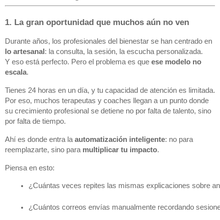
1. La gran oportunidad que muchos aún no ven
Durante años, los profesionales del bienestar se han centrado en
lo artesanal
: la consulta, la sesión, la escucha personalizada.
Y eso está perfecto. Pero el problema es que
ese modelo no
escala
.
Tienes 24 horas en un día, y tu capacidad de atención es limitada.
Por eso, muchos terapeutas y coaches llegan a un punto donde
su crecimiento profesional se detiene no por falta de talento, sino
por falta de tiempo.
Ahí es donde entra la
automatización inteligente
: no para
reemplazarte, sino para
multiplicar tu impacto
.
Piensa en esto:
¿Cuántas veces repites las mismas explicaciones sobre an
¿Cuántos correos envías manualmente recordando sesione