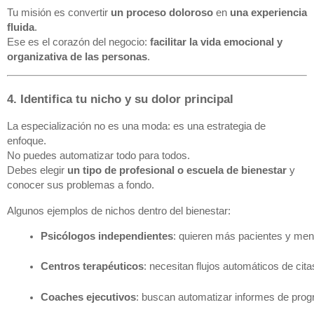
Tu misión es convertir
un proceso doloroso
en
una experiencia
fluida
.
Ese es el corazón del negocio:
facilitar la vida emocional y
organizativa de las personas
.
4. Identifica tu nicho y su dolor principal
La especialización no es una moda: es una estrategia de
enfoque.
No puedes automatizar todo para todos.
Debes elegir
un tipo de profesional o escuela de bienestar
y
conocer sus problemas a fondo.
Algunos ejemplos de nichos dentro del bienestar:
Psicólogos independientes
: quieren más pacientes y men
Centros terapéuticos
: necesitan flujos automáticos de cit
Coaches ejecutivos
: buscan automatizar informes de prog