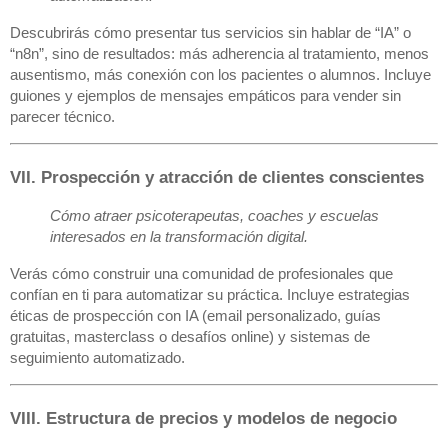
Descubrirás cómo presentar tus servicios sin hablar de “IA” o
“n8n”, sino de resultados: más adherencia al tratamiento, menos
ausentismo, más conexión con los pacientes o alumnos. Incluye
guiones y ejemplos de mensajes empáticos para vender sin
parecer técnico.
VII. Prospección y atracción de clientes conscientes
Cómo atraer psicoterapeutas, coaches y escuelas
interesados en la transformación digital.
Verás cómo construir una comunidad de profesionales que
confían en ti para automatizar su práctica. Incluye estrategias
éticas de prospección con IA (email personalizado, guías
gratuitas, masterclass o desafíos online) y sistemas de
seguimiento automatizado.
VIII. Estructura de precios y modelos de negocio