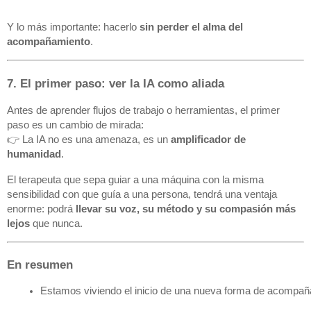
Y lo más importante: hacerlo
sin perder el alma del
acompañamiento
.
7. El primer paso: ver la IA como aliada
Antes de aprender flujos de trabajo o herramientas, el primer
paso es un cambio de mirada:
👉 La IA no es una amenaza, es un
amplificador de
humanidad
.
El terapeuta que sepa guiar a una máquina con la misma
sensibilidad con que guía a una persona, tendrá una ventaja
enorme: podrá
llevar su voz, su método y su compasión más
lejos
que nunca.
En resumen
Estamos viviendo el inicio de una nueva forma de acompañ