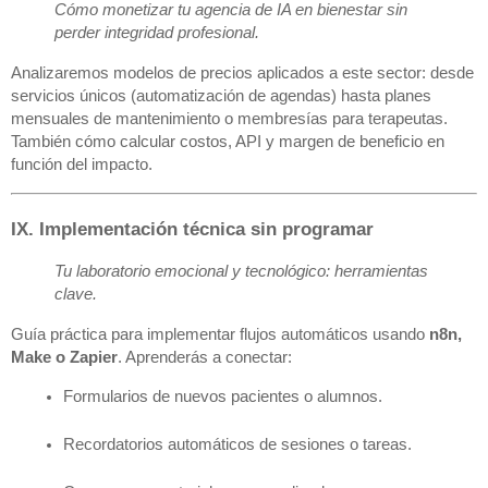
Cómo monetizar tu agencia de IA en bienestar sin
perder integridad profesional.
Analizaremos modelos de precios aplicados a este sector: desde
servicios únicos (automatización de agendas) hasta planes
mensuales de mantenimiento o membresías para terapeutas.
También cómo calcular costos, API y margen de beneficio en
función del impacto.
IX. Implementación técnica sin programar
Tu laboratorio emocional y tecnológico: herramientas
clave.
Guía práctica para implementar flujos automáticos usando
n8n,
Make o Zapier
. Aprenderás a conectar:
Formularios de nuevos pacientes o alumnos.
Recordatorios automáticos de sesiones o tareas.