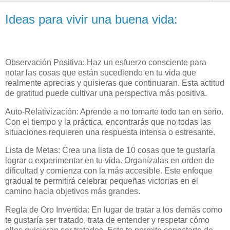
Ideas para vivir una buena vida:
Observación Positiva: Haz un esfuerzo consciente para
notar las cosas que están sucediendo en tu vida que
realmente aprecias y quisieras que continuaran. Esta actitud
de gratitud puede cultivar una perspectiva más positiva.
Auto-Relativización: Aprende a no tomarte todo tan en serio.
Con el tiempo y la práctica, encontrarás que no todas las
situaciones requieren una respuesta intensa o estresante.
Lista de Metas: Crea una lista de 10 cosas que te gustaría
lograr o experimentar en tu vida. Organízalas en orden de
dificultad y comienza con la más accesible. Este enfoque
gradual te permitirá celebrar pequeñas victorias en el
camino hacia objetivos más grandes.
Regla de Oro Invertida: En lugar de tratar a los demás como
te gustaría ser tratado, trata de entender y respetar cómo