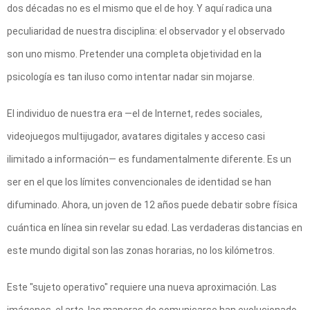
dos décadas no es el mismo que el de hoy. Y aquí radica una
peculiaridad de nuestra disciplina: el observador y el observado
son uno mismo. Pretender una completa objetividad en la
psicología es tan iluso como intentar nadar sin mojarse.
El individuo de nuestra era —el de Internet, redes sociales,
videojuegos multijugador, avatares digitales y acceso casi
ilimitado a información— es fundamentalmente diferente. Es un
ser en el que los límites convencionales de identidad se han
difuminado. Ahora, un joven de 12 años puede debatir sobre física
cuántica en línea sin revelar su edad. Las verdaderas distancias en
este mundo digital son las zonas horarias, no los kilómetros.
Este "sujeto operativo" requiere una nueva aproximación. Las