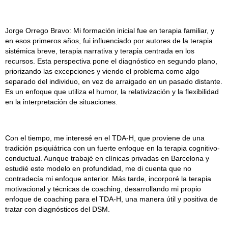
Jorge Orrego Bravo: Mi formación inicial fue en terapia familiar, y
en esos primeros años, fui influenciado por autores de la terapia
sistémica breve, terapia narrativa y terapia centrada en los
recursos. Esta perspectiva pone el diagnóstico en segundo plano,
priorizando las excepciones y viendo el problema como algo
separado del individuo, en vez de arraigado en un pasado distante.
Es un enfoque que utiliza el humor, la relativización y la flexibilidad
en la interpretación de situaciones.
Con el tiempo, me interesé en el TDA-H, que proviene de una
tradición psiquiátrica con un fuerte enfoque en la terapia cognitivo-
conductual. Aunque trabajé en clínicas privadas en Barcelona y
estudié este modelo en profundidad, me di cuenta que no
contradecía mi enfoque anterior. Más tarde, incorporé la terapia
motivacional y técnicas de coaching, desarrollando mi propio
enfoque de coaching para el TDA-H, una manera útil y positiva de
tratar con diagnósticos del DSM.