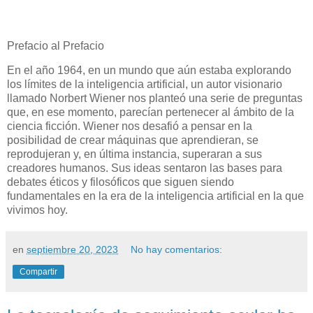
Prefacio al Prefacio
En el año 1964, en un mundo que aún estaba explorando
los límites de la inteligencia artificial, un autor visionario
llamado Norbert Wiener nos planteó una serie de preguntas
que, en ese momento, parecían pertenecer al ámbito de la
ciencia ficción. Wiener nos desafió a pensar en la
posibilidad de crear máquinas que aprendieran, se
reprodujeran y, en última instancia, superaran a sus
creadores humanos. Sus ideas sentaron las bases para
debates éticos y filosóficos que siguen siendo
fundamentales en la era de la inteligencia artificial en la que
vivimos hoy.
en
septiembre 20, 2023
No hay comentarios:
Compartir