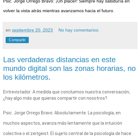
Psic. Jorge Orrego Bravo: ¡Un placer! Siempre hay sabiduría en
volver la vista atrás mientras avanzamos hacia el futuro.
en
septiembre 20, 2023
No hay comentarios:
Compartir
Las verdaderas distancias en este
mundo digital son las zonas horarias, no
los kilómetros.
Entrevistador: A medida que concluimos nuestra conversación,
¿hay algo más que quieras compartir con nosotros?
Psic. Jorge Orrego Bravo: Absolutamente. La psicología, en
muchos aspectos, avanza más lentamente que la intuición
colectiva o el zeitgeist. El sujeto central de la psicología de hace