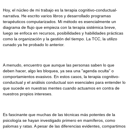
Hoy, el núcleo de mi trabajo es la terapia cognitivo-conductual-
narrativa. He escrito varios libros y desarrollado programas
terapéuticos computarizados. Mi método es esencialmente un
diagrama de flujo que empieza con la terapia sistémica breve,
luego se enfoca en recursos, posibilidades y habilidades prácticas
como la organización y la gestión del tiempo. La TCC, la utilizo
cunado ya he probado lo anterior.
A menudo, encuentro que aunque las personas saben lo que
deben hacer, algo les bloquea, ya sea una "agenda oculta" o
comportamientos evasivos. En estos casos, la terapia cognitivo-
conductual y el análisis conductual son esenciales para entender lo
que sucede en nuestras mentes cuando actuamos en contra de
nuestros propios intereses.
Es fascinante que muchas de las técnicas más potentes de la
psicología se hayan investigado primero en mamíferos, como
palomas y ratas. A pesar de las diferencias evidentes, compartimos