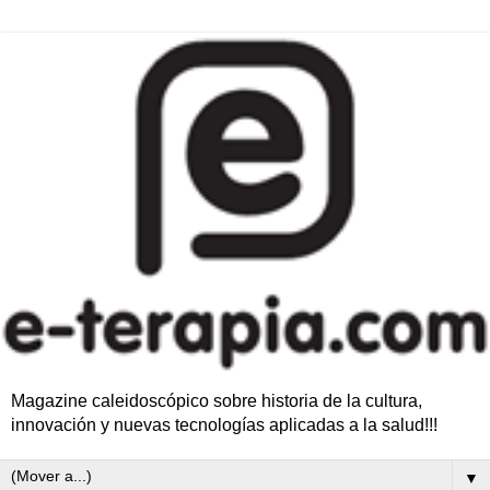
Magazine caleidoscópico sobre historia de la cultura,
innovación y nuevas tecnologías aplicadas a la salud!!!
▼