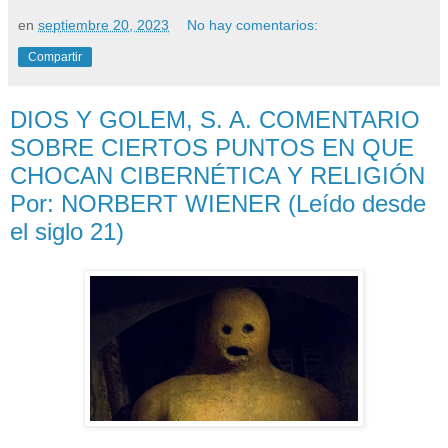
en
septiembre 20, 2023
No hay comentarios:
Compartir
DIOS Y GOLEM, S. A. COMENTARIO
SOBRE CIERTOS PUNTOS EN QUE
CHOCAN CIBERNÉTICA Y RELIGIÓN
Por: NORBERT WIENER (Leído desde
el siglo 21)