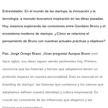
Entrevistador: En el mundo de las startups, la innovación y la
tecnología, a menudo buscamos inspiración en las ideas pasadas.
Hoy, estamos explorando las conexiones entre Giordano Bruno y el
ecosistema moderno de startups. ¿Cómo se relaciona el
pensamiento de Bruno con nuestras actuales prácticas y objetivos?
Psic. Jorge Orrego Bravo: ¡Gran pregunta! Aunque Bruno
vivió
hace siglos, sus ideas siguen siendo pertinentes hoy. Primero,
reconocía que las historias y héroes que adoptamos tienen un
profundo impacto en nuestra personalidad. Esto es esencial en el
branding de startups: las historias que contamos y los valores que
adoptamos definen nuestra identidad y cultura empresarial. Es
crucial ser consciente de las influencias que elegimos y las
historias que compartimos.