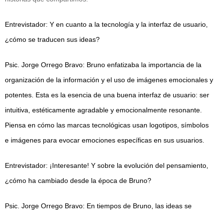
Entrevistador: Y en cuanto a la tecnología y la interfaz de usuario,
¿cómo se traducen sus ideas?
Psic. Jorge Orrego Bravo: Bruno enfatizaba la importancia de la
organización de la información y el uso de imágenes emocionales y
potentes. Esta es la esencia de una buena interfaz de usuario: ser
intuitiva, estéticamente agradable y emocionalmente resonante.
Piensa en cómo las marcas tecnológicas usan logotipos, símbolos
e imágenes para evocar emociones específicas en sus usuarios.
Entrevistador: ¡Interesante! Y sobre la evolución del pensamiento,
¿cómo ha cambiado desde la época de Bruno?
Psic. Jorge Orrego Bravo: En tiempos de Bruno, las ideas se