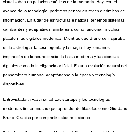
visualizaban en palacios estáticos de la memoria. Hoy, con el
avance de la tecnología, podemos pensar en redes dinámicas de
información. En lugar de estructuras estáticas, tenemos sistemas
cambiantes y adaptativos, similares a cómo funcionan muchas
plataformas digitales modernas. Mientras que Bruno se inspiraba
en la astrología, la cosmogonía y la magia, hoy tomamos
inspiración de la neurociencia, la física moderna y las ciencias
digitales como la inteligencia artificial. Es una evolución natural del
pensamiento humano, adaptándose a la época y tecnología
disponibles.
Entrevistador: ¡Fascinante! Las startups y las tecnologías
modernas tienen mucho que aprender de filósofos como Giordano
Bruno. Gracias por compartir estas reflexiones.