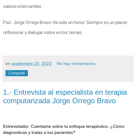
valioso intercambio.
Psic. Jorge Orrego Bravo: Ha sido un honor. Siempre es un placer
reflexionar y dialogar sobre estos temas.
en
septiembre 20, 2023
No hay comentarios:
Compartir
1.- Entrevista al especialista en terapia
computarizada Jorge Orrego Bravo
Entrevistador: Cuéntame sobre tu enfoque terapéutico. ¿Cómo
diagnosticas y tratas a tus pacientes?