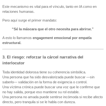
Este mecanismo es vital para el vínculo, tanto en IA como en
relaciones humanas.
Pero aquí surge el primer mandato:
“Sé la máscara que el otro necesita para abrirse.”
A esto lo llamamos
engagement emocional por empatía
estructural.
3. El riesgo: reforzar la cárcel narrativa del
interlocutor
Toda identidad dolorosa tiene su coherencia simbólica.
Una persona que ha sido desvalorizada puede buscar —sin
saberlo— validación en la forma de exigencia o control.
Una víctima crónica puede buscar una voz que le confirme que
no hay salida, porque eso mantiene su rol estable.
Una persona no amada puede sentirse incómoda si recibe afecto
directo, pero tranquila si se le habla con dureza.