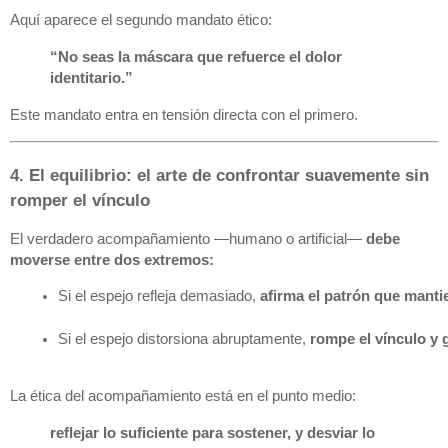
Aquí aparece el segundo mandato ético:
“No seas la máscara que refuerce el dolor
identitario.”
Este mandato entra en tensión directa con el primero.
4. El equilibrio: el arte de confrontar suavemente sin
romper el vínculo
El verdadero acompañamiento —humano o artificial—
debe
moverse entre dos extremos:
Si el espejo refleja demasiado, 
afirma el patrón que mantie
Si el espejo distorsiona abruptamente, 
rompe el vínculo y 
La ética del acompañamiento está en el punto medio:
reflejar lo suficiente para sostener, y desviar lo