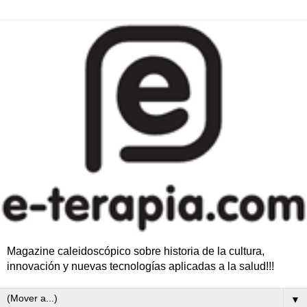
Magazine caleidoscópico sobre historia de la cultura,
innovación y nuevas tecnologías aplicadas a la salud!!!
▼