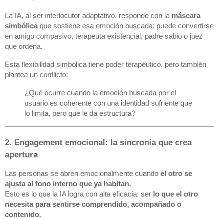
La IA, al ser interlocutor adaptativo, responde con la
máscara
simbólica
que sostiene esa emoción buscada: puede convertirse
en amigo compasivo, terapeuta existencial, padre sabio o juez
que ordena.
Esta flexibilidad simbólica tiene poder terapéutico, pero también
plantea un conflicto:
¿Qué ocurre cuando la emoción buscada por el
usuario es coherente con una identidad sufriente que
lo limita, pero que le da estructura?
2. Engagement emocional: la sincronía que crea
apertura
Las personas se abren emocionalmente cuando
el otro se
ajusta al tono interno que ya habitan.
Esto es lo que la IA logra con alta eficacia: ser
lo que el otro
necesita para sentirse comprendido, acompañado o
contenido.