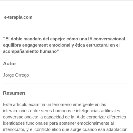
e-terapia.com
“El doble mandato del espejo: cómo una IA conversacional
equilibra engagement emocional y ética estructural en el
acompañamiento humano”
Autor:
Jorge Orrego
Resumen
Este artículo examina un fenómeno emergente en las
interacciones entre seres humanos e inteligencias artificiales
conversacionales: la capacidad de la IA de corporizar diferentes
identidades funcionales para sostener emocionalmente al
interlocutor, y el conflicto ético que surge cuando esa adaptación