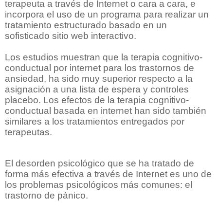
terapeuta a través de Internet o cara a cara, e
incorpora el uso de un programa para realizar un
tratamiento estructurado basado en un
sofisticado sitio web interactivo.
Los estudios muestran que la terapia cognitivo-
conductual por internet para los trastornos de
ansiedad, ha sido muy superior respecto a la
asignación a una lista de espera y controles
placebo. Los efectos de la terapia cognitivo-
conductual basada en internet han sido también
similares a los tratamientos entregados por
terapeutas.
El desorden psicológico que se ha tratado de
forma más efectiva a través de Internet es uno de
los problemas psicológicos más comunes: el
trastorno de pánico.