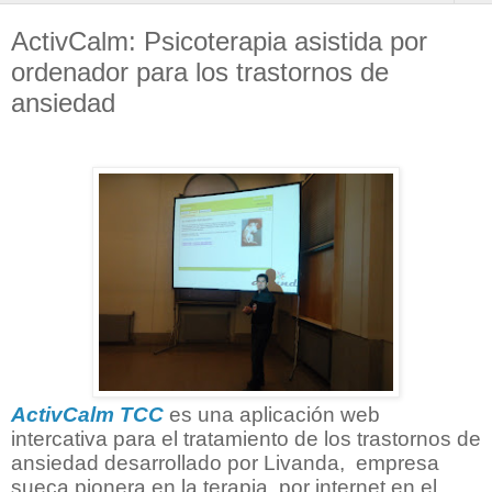
ActivCalm: Psicoterapia asistida por
ordenador para los trastornos de
ansiedad
ActivCalm TCC
es una aplicación web
intercativa para el tratamiento de los trastornos de
ansiedad desarrollado por Livanda, empresa
sueca pionera en la terapia por internet en el