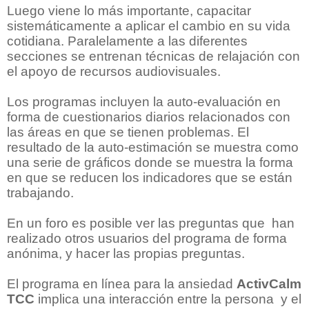
Luego viene lo más importante, capacitar
sistemáticamente a aplicar el cambio en su vida
cotidiana. Paralelamente a las diferentes
secciones se entrenan técnicas de relajación con
el apoyo de recursos audiovisuales.
Los programas incluyen la auto-evaluación en
forma de cuestionarios diarios relacionados con
las áreas en que se tienen problemas. El
resultado de la auto-estimación se muestra como
una serie de gráficos donde se muestra la forma
en que se reducen los indicadores que se están
trabajando.
En un foro es posible ver las preguntas que han
realizado otros usuarios del programa de forma
anónima, y hacer las propias preguntas.
El programa en línea para la ansiedad
ActivCalm
TCC
implica una interacción entre la persona y el