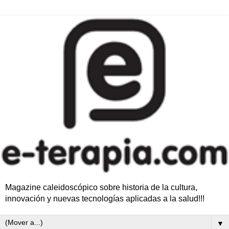
Magazine caleidoscópico sobre historia de la cultura,
innovación y nuevas tecnologías aplicadas a la salud!!!
▼