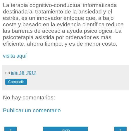
La terapia cognitivo-conductual informatizada
destinada al tratamiento de la ansiedad y el
estrés, es un innovador enfoque que, a bajo
coste y basado en la evidencia científica reduce
las barreras de acceso a ayuda psicológica. La
psicoterapia asistida por ordenador es más
eficiente, ahorra tiempo, y es de menor costo.
visita aquí
en
julio 18, 2012
Compartir
No hay comentarios:
Publicar un comentario
‹
›
Inicio