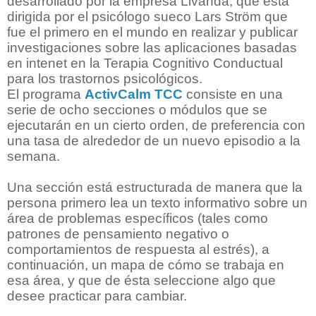
desarrollado por la empresa Livanda, que está
dirigida por el psicólogo sueco Lars Ström que
fue el primero en el mundo en realizar y publicar
investigaciones sobre las aplicaciones basadas
en intenet en la Terapia Cognitivo Conductual
para los trastornos psicológicos.
El programa
ActivCalm TCC
consiste en una
serie de ocho secciones o módulos que se
ejecutarán en un cierto orden, de preferencia con
una tasa de alrededor de un nuevo episodio a la
semana.
Una sección está estructurada de manera que la
persona primero lea un texto informativo sobre un
área de problemas específicos (tales como
patrones de pensamiento negativo o
comportamientos de respuesta al estrés), a
continuación, un mapa de cómo se trabaja en
esa área, y que de ésta seleccione algo que
desee practicar para cambiar.