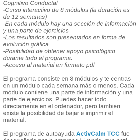
Cognitivo Conductal
-Curso interactivo de 8 módulos (la duración es
de 12 semanas)
-En cada módulo hay una sección de información
y una parte de ejercicios
-Los resultados son presentados en forma de
evolución gráfica
-Posibilidad de obtener apoyo psicológico
durante todo el programa.
-Acceso al material en formato pdf
El programa consiste en 8 módulos y te centras
en un módulo cada semana más o menos. Cada
módulo contiene una parte de información y una
parte de ejercicios. Puedes hacer todo
directamente en el ordenador, pero también
existe la posibilidad de bajar e imprimir el
material.
El programa de autoayuda
ActivCalm TCC
fue