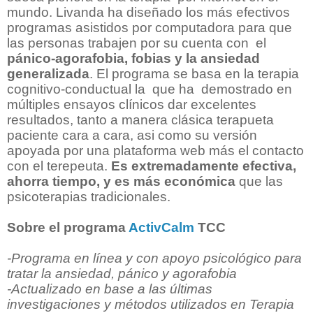
mundo. Livanda ha diseñado los más efectivos
programas asistidos por computadora para que
las personas trabajen por su cuenta con el
pánico-agorafobia, fobias y la ansiedad
generalizada
. El programa se basa en la terapia
cognitivo-conductual la que ha demostrado en
múltiples ensayos clínicos dar excelentes
resultados, tanto a manera clásica terapueta
paciente cara a cara, asi como su versión
apoyada por una plataforma web más el contacto
con el terepeuta.
Es extremadamente efectiva,
ahorra tiempo, y es más económica
que las
psicoterapias tradicionales.
Sobre el programa
ActivCalm
TCC
-Programa en línea y con apoyo psicológico para
tratar la ansiedad, pánico y agorafobia
-Actualizado en base a las últimas
investigaciones y métodos utilizados en Terapia