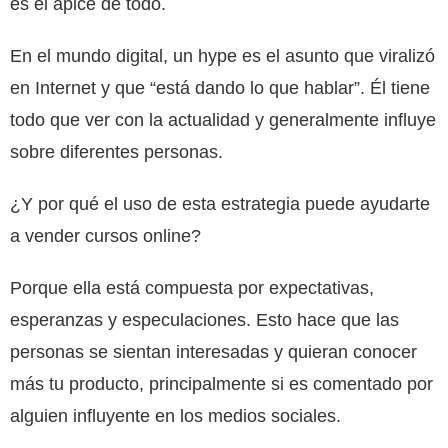
es el ápice de todo.
En el mundo digital, un hype es el asunto que viralizó
en Internet y que “está dando lo que hablar”. Él tiene
todo que ver con la actualidad y generalmente influye
sobre diferentes personas.
¿Y por qué el uso de esta estrategia puede ayudarte
a vender cursos online?
Porque ella está compuesta por expectativas,
esperanzas y especulaciones. Esto hace que las
personas se sientan interesadas y quieran conocer
más tu producto, principalmente si es comentado por
alguien influyente en los medios sociales.