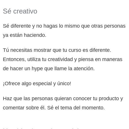
Sé creativo
Sé diferente y no hagas lo mismo que otras personas
ya están haciendo.
Tú necesitas mostrar que tu curso es diferente.
Entonces, utiliza tu creatividad y piensa en maneras
de hacer un hype que llame la atención.
¡Ofrece algo especial y único!
Haz que las personas quieran conocer tu producto y
comentar sobre él. Sé el tema del momento.