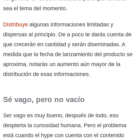
sea el tema del momento.
Distribuye
algunas informaciones limitadas y
dispersas al principio. De a poco te darás cuenta de
que crecerán en cantidad y serán diseminadas. A
medida que la fecha de lanzamiento del producto se
aproxima, notarás un aumento aún mayor de la
distribución de esas informaciones.
Sé vago, pero no vacío
Ser vago es muy bueno, después de todo, eso
despierta la curiosidad humana. Pero el problema
está cuando el hype con cuenta con el contenido