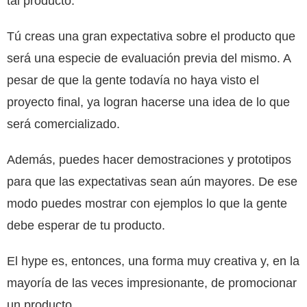
tal producto.
Tú creas una gran expectativa sobre el producto que
será una especie de evaluación previa del mismo. A
pesar de que la gente todavía no haya visto el
proyecto final, ya logran hacerse una idea de lo que
será comercializado.
Además, puedes hacer demostraciones y prototipos
para que las expectativas sean aún mayores. De ese
modo puedes mostrar con ejemplos lo que la gente
debe esperar de tu producto.
El hype es, entonces, una forma muy creativa y, en la
mayoría de las veces impresionante, de promocionar
un producto.