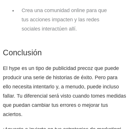
Crea una comunidad online para que
tus acciones impacten y las redes
sociales interactúen allí.
Conclusión
El hype es un tipo de publicidad precoz que puede
producir una serie de historias de éxito. Pero para
ello necesita intentarlo y, a menudo, puede incluso
fallar. Tu diferencial será visto cuando tomes medidas
que puedan cambiar tus errores o mejorar tus
aciertos.