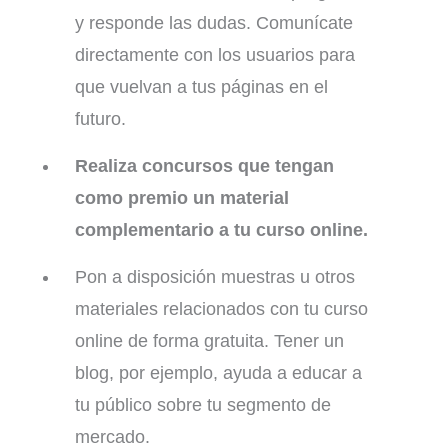
y responde las dudas. Comunícate
directamente con los usuarios para
que vuelvan a tus páginas en el
futuro.
Realiza concursos que tengan
como premio un material
complementario a tu curso online.
Pon a disposición muestras u otros
materiales relacionados con tu curso
online de forma gratuita. Tener un
blog, por ejemplo, ayuda a educar a
tu público sobre tu segmento de
mercado.