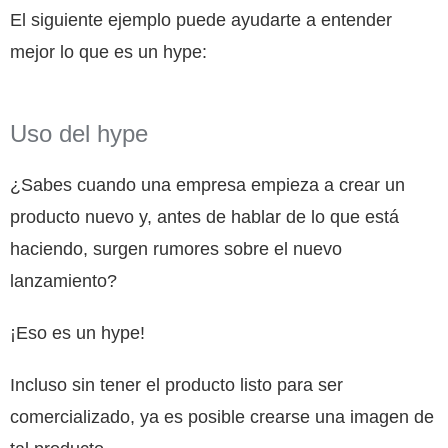
El siguiente ejemplo puede ayudarte a entender
mejor lo que es un hype:
Uso del hype
¿Sabes cuando una empresa empieza a crear un
producto nuevo y, antes de hablar de lo que está
haciendo, surgen rumores sobre el nuevo
lanzamiento?
¡Eso es un hype!
Incluso sin tener el producto listo para ser
comercializado, ya es posible crearse una imagen de