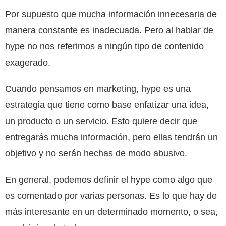
Por supuesto que mucha información innecesaria de
manera constante es inadecuada. Pero al hablar de
hype no nos referimos a ningún tipo de contenido
exagerado.
Cuando pensamos en marketing, hype es una
estrategia que tiene como base enfatizar una idea,
un producto o un servicio. Esto quiere decir que
entregarás mucha información, pero ellas tendrán un
objetivo y no serán hechas de modo abusivo.
En general, podemos definir el hype como algo que
es comentado por varias personas. Es lo que hay de
más interesante en un determinado momento, o sea,