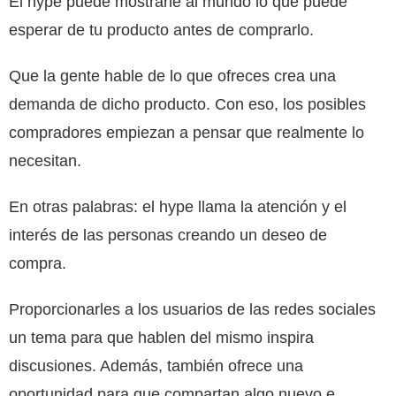
El hype puede mostrarle al mundo lo que puede
esperar de tu producto antes de comprarlo.
Que la gente hable de lo que ofreces crea una
demanda de dicho producto. Con eso, los posibles
compradores empiezan a pensar que realmente lo
necesitan.
En otras palabras: el hype llama la atención y el
interés de las personas creando un deseo de
compra.
Proporcionarles a los usuarios de las redes sociales
un tema para que hablen del mismo inspira
discusiones. Además, también ofrece una
oportunidad para que compartan algo nuevo e