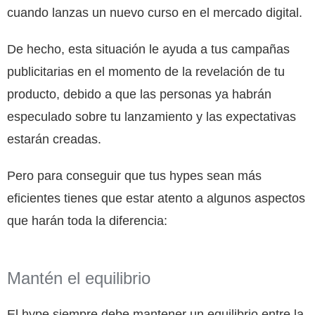
cuando lanzas un nuevo curso en el mercado digital.
De hecho, esta situación le ayuda a tus campañas
publicitarias en el momento de la revelación de tu
producto, debido a que las personas ya habrán
especulado sobre tu lanzamiento y las expectativas
estarán creadas.
Pero para conseguir que tus hypes sean más
eficientes tienes que estar atento a algunos aspectos
que harán toda la diferencia:
Mantén el equilibrio
El hype siempre debe mantener un equilibrio entre la