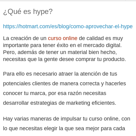
¿Qué es hype?
https://hotmart.com/es/blog/como-aprovechar-el-hype
La creación de un
curso online
de calidad es muy
importante para tener éxito en el mercado digital.
Pero, además de tener un material bien hecho,
necesitas que la gente desee comprar tu producto.
Para ello es necesario atraer la atención de tus
potenciales clientes de manera correcta y hacerles
conocer tu marca, por esa razón necesitas
desarrollar estrategias de marketing eficientes.
Hay varias maneras de impulsar tu curso online, con
lo que necesitas elegir la que sea mejor para cada