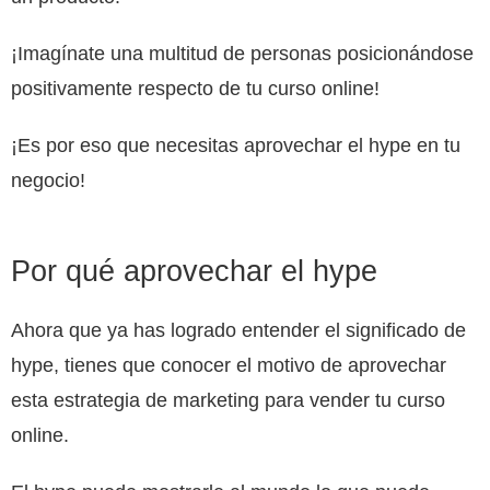
¡Imagínate una multitud de personas posicionándose
positivamente respecto de tu curso online!
¡Es por eso que necesitas aprovechar el hype en tu
negocio!
Por qué aprovechar el hype
Ahora que ya has logrado entender el significado de
hype, tienes que conocer el motivo de aprovechar
esta estrategia de marketing para vender tu curso
online.