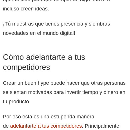
incluso creen ideas.
¡Tú muestras que tienes presencia y siembras
novedades en el mundo digital!
Cómo adelantarte a tus
competidores
Crear un buen hype puede hacer que otras personas
se sientan motivadas para invertir tiempo y dinero en
tu producto.
Por eso esta es una estupenda manera
de
adelantarte a tus competidores
. Principalmente