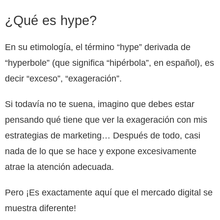
¿Qué es hype?
En su etimología, el término “hype” derivada de
“hyperbole” (que significa “hipérbola”, en español), es
decir “exceso”, “exageración”.
Si todavía no te suena, imagino que debes estar
pensando qué tiene que ver la exageración con mis
estrategias de marketing… Después de todo, casi
nada de lo que se hace y expone excesivamente
atrae la atención adecuada.
Pero ¡Es exactamente aquí que el mercado digital se
muestra diferente!