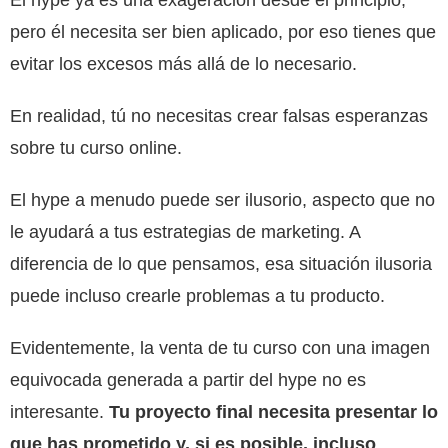
pero él necesita ser bien aplicado, por eso tienes que
evitar los excesos más allá de lo necesario.
En realidad, tú no necesitas crear falsas esperanzas
sobre tu curso online.
El hype a menudo puede ser ilusorio, aspecto que no
le ayudará a tus estrategias de marketing. A
diferencia de lo que pensamos, esa situación ilusoria
puede incluso crearle problemas a tu producto.
Evidentemente, la venta de tu curso con una imagen
equivocada generada a partir del hype no es
interesante.
Tu proyecto final necesita presentar lo
que has prometido y, si es posible, incluso