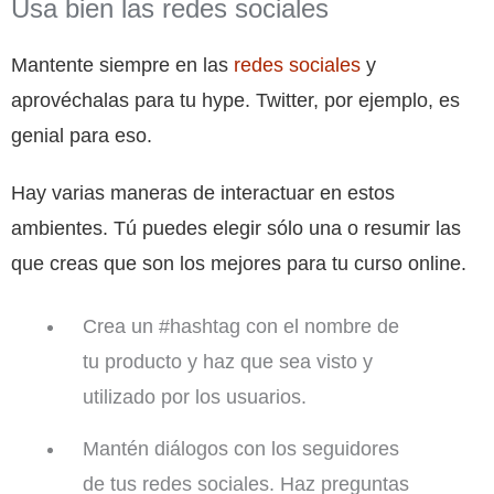
Usa bien las redes sociales
Mantente siempre en las
redes sociales
y
aprovéchalas para tu hype. Twitter, por ejemplo, es
genial para eso.
Hay varias maneras de interactuar en estos
ambientes. Tú puedes elegir sólo una o resumir las
que creas que son los mejores para tu curso online.
Crea un #hashtag con el nombre de
tu producto y haz que sea visto y
utilizado por los usuarios.
Mantén diálogos con los seguidores
de tus redes sociales. Haz preguntas