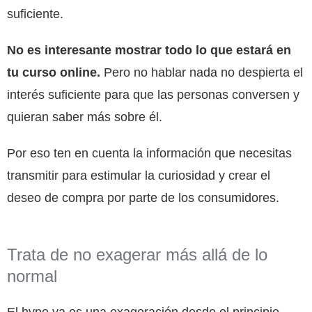
suficiente.
No es interesante mostrar todo lo que estará en
tu curso online.
Pero no hablar nada no despierta el
interés suficiente para que las personas conversen y
quieran saber más sobre él.
Por eso ten en cuenta la información que necesitas
transmitir para estimular la curiosidad y crear el
deseo de compra por parte de los consumidores.
Trata de no exagerar más allá de lo
normal
El hype ya es una exageración desde el principio,