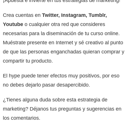
¡Apuesta e invierte en tus estrategias de marketing!
Crea cuentas en
Twitter, Instagram, Tumblr,
Youtube
o cualquier otra red que consideres
necesarias para la diseminación de tu curso online.
Muéstrate presente en Internet y sé creativo al punto
de que las personas enganchadas quieran comprar y
compartir tu producto.
El hype puede tener efectos muy positivos, por eso
no debes dejarlo pasar desapercibido.
¿Tienes alguna duda sobre esta estrategia de
marketing? Déjanos tus preguntas y sugerencias en
los comentarios.