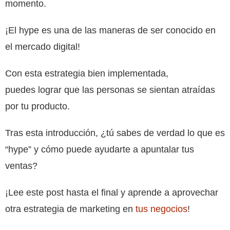
momento.
¡El hype es una de las maneras de ser conocido en
el mercado digital!
Con esta estrategia bien implementada,
puedes
lograr que las personas se sientan atraídas
por
tu producto.
Tras esta introducción, ¿tú sabes de verdad lo que es
“hype” y cómo puede ayudarte a apuntalar tus
ventas?
¡Lee este post hasta el final y aprende a aprovechar
otra estrategia de marketing en
tus negocios
!