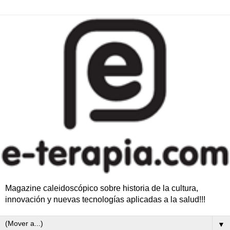
Magazine caleidoscópico sobre historia de la cultura,
innovación y nuevas tecnologías aplicadas a la salud!!!
▼