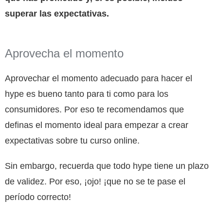
superar las expectativas.
Aprovecha el momento
Aprovechar el momento adecuado para hacer el
hype es bueno tanto para ti como para los
consumidores. Por eso te recomendamos que
definas el momento ideal para empezar a crear
expectativas sobre tu curso online.
Sin embargo, recuerda que todo hype tiene un plazo
de validez. Por eso, ¡ojo! ¡que no se te pase el
período correcto!