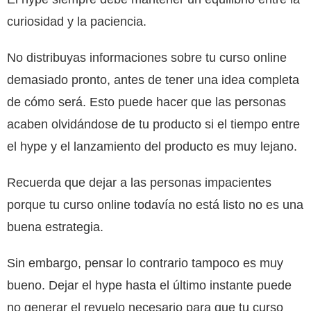
curiosidad y la paciencia.
No distribuyas informaciones sobre tu curso online
demasiado pronto, antes de tener una idea completa
de cómo será. Esto puede hacer que las personas
acaben olvidándose de tu producto si el tiempo entre
el hype y el lanzamiento del producto es muy lejano.
Recuerda que dejar a las personas impacientes
porque tu curso online todavía no está listo no es una
buena estrategia.
Sin embargo, pensar lo contrario tampoco es muy
bueno. Dejar el hype hasta el último instante puede
no generar el revuelo necesario para que tu curso