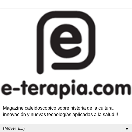
Magazine caleidoscópico sobre historia de la cultura,
innovación y nuevas tecnologías aplicadas a la salud!!!
▼