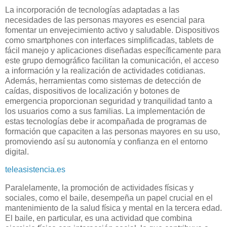
La incorporación de tecnologías adaptadas a las
necesidades de las personas mayores es esencial para
fomentar un envejecimiento activo y saludable. Dispositivos
como smartphones con interfaces simplificadas, tablets de
fácil manejo y aplicaciones diseñadas específicamente para
este grupo demográfico facilitan la comunicación, el acceso
a información y la realización de actividades cotidianas.
Además, herramientas como sistemas de detección de
caídas, dispositivos de localización y botones de
emergencia proporcionan seguridad y tranquilidad tanto a
los usuarios como a sus familias. La implementación de
estas tecnologías debe ir acompañada de programas de
formación que capaciten a las personas mayores en su uso,
promoviendo así su autonomía y confianza en el entorno
digital.
teleasistencia.es
Paralelamente, la promoción de actividades físicas y
sociales, como el baile, desempeña un papel crucial en el
mantenimiento de la salud física y mental en la tercera edad.
El baile, en particular, es una actividad que combina