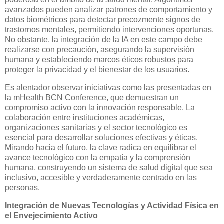
avanzados pueden analizar patrones de comportamiento y
datos biométricos para detectar precozmente signos de
trastornos mentales, permitiendo intervenciones oportunas.
No obstante, la integración de la IA en este campo debe
realizarse con precaución, asegurando la supervisión
humana y estableciendo marcos éticos robustos para
proteger la privacidad y el bienestar de los usuarios.
Es alentador observar iniciativas como las presentadas en
la mHealth BCN Conference, que demuestran un
compromiso activo con la innovación responsable. La
colaboración entre instituciones académicas,
organizaciones sanitarias y el sector tecnológico es
esencial para desarrollar soluciones efectivas y éticas.
Mirando hacia el futuro, la clave radica en equilibrar el
avance tecnológico con la empatía y la comprensión
humana, construyendo un sistema de salud digital que sea
inclusivo, accesible y verdaderamente centrado en las
personas.
Integración de Nuevas Tecnologías y Actividad Física en
el Envejecimiento Activo