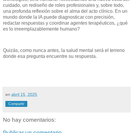
cuidado, un rediseño de roles profesionales y, sobre todo,
una profunda reflexión sobre el alma del acto clínico. En un
mundo donde la IA puede diagnosticar con precisión,
redactar respuestas y coordinar agentes terapéuticos, ¿qué
es lo irreemplazablemente humano?
Quizás, como nunca antes, la salud mental será el terreno
donde esa pregunta encuentre su respuesta.
en
abril 15, 2025
Compartir
No hay comentarios:
Publicar un comentario