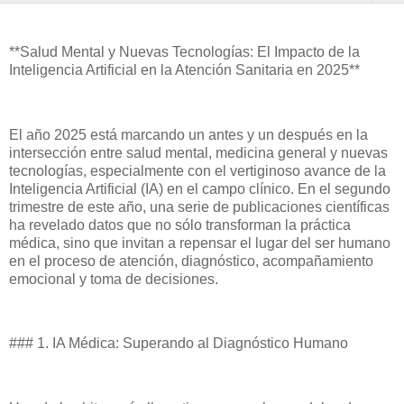
**Salud Mental y Nuevas Tecnologías: El Impacto de la
Inteligencia Artificial en la Atención Sanitaria en 2025**
El año 2025 está marcando un antes y un después en la
intersección entre salud mental, medicina general y nuevas
tecnologías, especialmente con el vertiginoso avance de la
Inteligencia Artificial (IA) en el campo clínico. En el segundo
trimestre de este año, una serie de publicaciones científicas
ha revelado datos que no sólo transforman la práctica
médica, sino que invitan a repensar el lugar del ser humano
en el proceso de atención, diagnóstico, acompañamiento
emocional y toma de decisiones.
### 1. IA Médica: Superando al Diagnóstico Humano