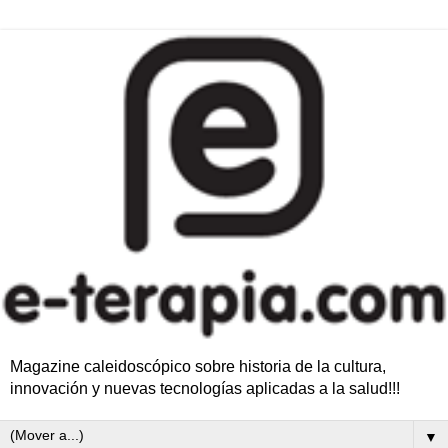
Magazine caleidoscópico sobre historia de la cultura,
innovación y nuevas tecnologías aplicadas a la salud!!!
▼