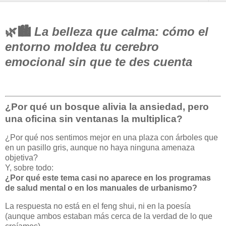
🌿🏙
La belleza que calma: cómo el
entorno moldea tu cerebro
emocional sin que te des cuenta
¿Por qué un bosque alivia la ansiedad, pero
una oficina sin ventanas la multiplica?
¿Por qué nos sentimos mejor en una plaza con árboles que
en un pasillo gris, aunque no haya ninguna amenaza
objetiva?
Y, sobre todo:
¿Por qué este tema casi no aparece en los programas
de salud mental o en los manuales de urbanismo?
La respuesta no está en el feng shui, ni en la poesía
(aunque ambos estaban más cerca de la verdad de lo que