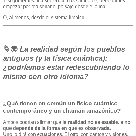
Y si queremos una sociedad más saludable, deberíamos
empezar por rediseñar el paisaje desde el alma.
O, al menos, desde el sistema límbico.
🌀🌍
La realidad según los pueblos
antiguos (y la física cuántica):
¿podríamos estar redescubriendo lo
mismo con otro idioma?
¿Qué tienen en común un físico cuántico
contemporáneo y un chamán amazónico?
Ambos podrían afirmar que
la realidad no es estable, sino
que depende de la forma en que es observada.
Uno lo dirá con ecuaciones. El otro, con cantos y visiones.