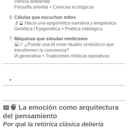
ciencia ambiental
Filosofía oriental × Ciencias ecológicas
Células que escuchan mitos
🔬🔮
Hacia una epigenética narrativa y terapéutica
Genética / Epigenética × Poética mitológica
Máquinas que simulan misticismo
💻📿
¿Puede una IA crear rituales simbólicos que
transformen la conciencia?
IA generativa × Tradiciones místicas operativas
📖🧠
La emoción como arquitectura
del pensamiento
Por qué la retórica clásica debería