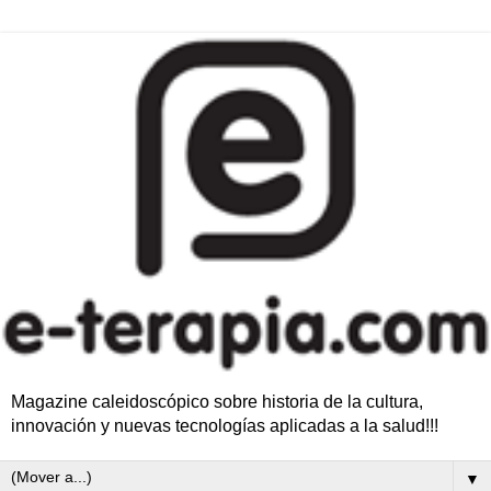
Magazine caleidoscópico sobre historia de la cultura,
innovación y nuevas tecnologías aplicadas a la salud!!!
▼