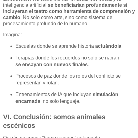
inteligencia artificial
se beneficiarían profundamente si
incluyeran el teatro como herramienta de comprensión y
cambio
. No solo como arte, sino como sistema de
procesamiento profundo de lo humano.
Imagina:
Escuelas donde se aprende historia
actuándola
.
Terapias donde los recuerdos no solo se narran,
se ensayan con nuevos finales
.
Procesos de paz donde los roles del conflicto se
representan y rotan.
Entrenamientos de IA que incluyan
simulación
encarnada
, no solo lenguaje.
VI. Conclusión: somos animales
escénicos
Quizás no somos “homo sapiens” solamente.