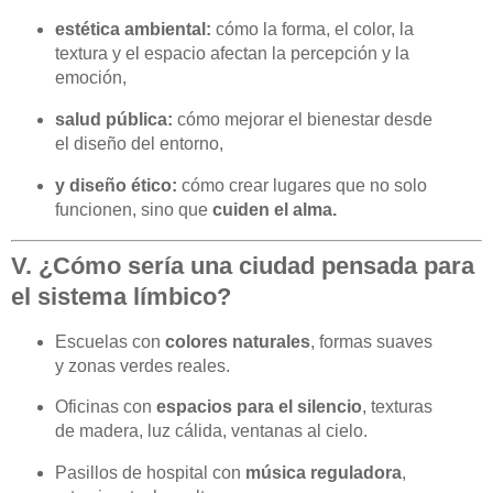
estética ambiental:
cómo la forma, el color, la
textura y el espacio afectan la percepción y la
emoción,
salud pública:
cómo mejorar el bienestar desde
el diseño del entorno,
y diseño ético:
cómo crear lugares que no solo
funcionen, sino que
cuiden el alma.
V. ¿Cómo sería una ciudad pensada para
el sistema límbico?
Escuelas con
colores naturales
, formas suaves
y zonas verdes reales.
Oficinas con
espacios para el silencio
, texturas
de madera, luz cálida, ventanas al cielo.
Pasillos de hospital con
música reguladora
,