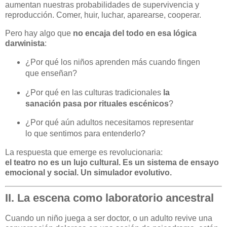
aumentan nuestras probabilidades de supervivencia y
reproducción. Comer, huir, luchar, aparearse, cooperar.
Pero hay algo que
no encaja del todo en esa lógica
darwinista
:
¿Por qué los niños aprenden más cuando fingen
que enseñan?
¿Por qué en las culturas tradicionales
la
sanación pasa por rituales escénicos
?
¿Por qué aún adultos necesitamos representar
lo que sentimos para entenderlo?
La respuesta que emerge es revolucionaria:
el teatro no es un lujo cultural. Es un sistema de ensayo
emocional y social. Un simulador evolutivo.
II. La escena como laboratorio ancestral
Cuando un niño juega a ser doctor, o un adulto revive una