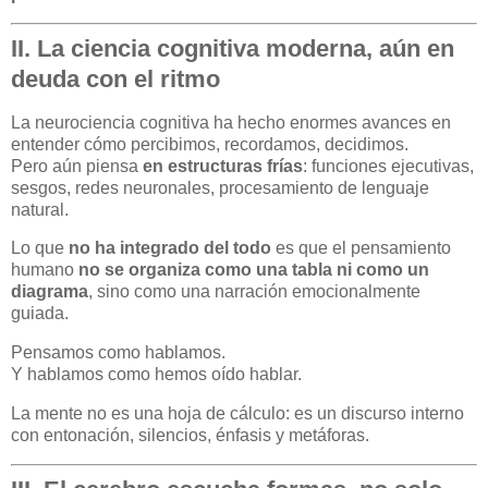
II. La ciencia cognitiva moderna, aún en
deuda con el ritmo
La neurociencia cognitiva ha hecho enormes avances en
entender cómo percibimos, recordamos, decidimos.
Pero aún piensa
en estructuras frías
: funciones ejecutivas,
sesgos, redes neuronales, procesamiento de lenguaje
natural.
Lo que
no ha integrado del todo
es que el pensamiento
humano
no se organiza como una tabla ni como un
diagrama
, sino como una narración emocionalmente
guiada.
Pensamos como hablamos.
Y hablamos como hemos oído hablar.
La mente no es una hoja de cálculo: es un discurso interno
con entonación, silencios, énfasis y metáforas.