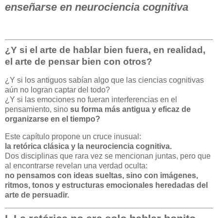
enseñarse en neurociencia cognitiva
¿Y si el arte de hablar bien fuera, en realidad,
el arte de pensar bien con otros?
¿Y si los antiguos sabían algo que las ciencias cognitivas
aún no logran captar del todo?
¿Y si las emociones no fueran interferencias en el
pensamiento, sino
su forma más antigua y eficaz de
organizarse en el tiempo?
Este capítulo propone un cruce inusual:
la retórica clásica y la neurociencia cognitiva.
Dos disciplinas que rara vez se mencionan juntas, pero que
al encontrarse revelan una verdad oculta:
no pensamos con ideas sueltas, sino con imágenes,
ritmos, tonos y estructuras emocionales heredadas del
arte de persuadir.