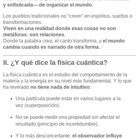
y sofisticada— de organizar el mundo.
Los pueblos tradicionales no “creen” en espíritus, sueños o
transformaciones.
Viven en una realidad donde esas cosas no son
metáforas: son relaciones.
Donde la palabra crea, el canto transforma, y
el mundo
cambia cuando es narrado de otra forma.
II. ¿Y qué dice la física cuántica?
La física cuántica es el estudio del comportamiento de la
materia y la energía en su nivel más fundamental. Y lo que
ha revelado
no tiene nada de intuitivo
:
Una partícula puede estar en varios lugares a la
vez (superposición).
No se puede medir una propiedad sin afectar el
resultado (principio de incertidumbre).
Y lo más desconcertante:
el observador influye