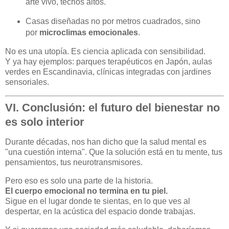
arte vivo, techos altos.
Casas diseñadas no por metros cuadrados, sino
por
microclimas emocionales
.
No es una utopía. Es ciencia aplicada con sensibilidad.
Y ya hay ejemplos: parques terapéuticos en Japón, aulas
verdes en Escandinavia, clínicas integradas con jardines
sensoriales.
VI. Conclusión: el futuro del bienestar no
es solo interior
Durante décadas, nos han dicho que la salud mental es
"una cuestión interna". Que la solución está en tu mente, tus
pensamientos, tus neurotransmisores.
Pero eso es solo una parte de la historia.
El cuerpo emocional no termina en tu piel.
Sigue en el lugar donde te sientas, en lo que ves al
despertar, en la acústica del espacio donde trabajas.