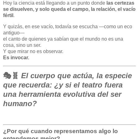
Hoy la ciencia está llegando a un punto donde
las certezas
se disuelven, y solo queda el campo, la relación, el vacío
fértil
.
Y quizás, en ese vacío, todavía se escucha —como un eco
antiguo—
el canto de quienes ya sabían que el mundo no es una
cosa, sino un ser.
Y que mirar no es observar.
Es invocar.
🎭🧬
El cuerpo que actúa, la especie
que recuerda: ¿y si el teatro fuera
una herramienta evolutiva del ser
humano?
¿Por qué cuando representamos algo lo
entendemos mejor?