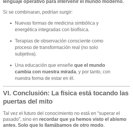
lenguaje operativo para intervenir el mundo moderno.
Si se combinaran, podrían surgir:
Nuevas formas de medicina simbólica y
energética integradas con biofísica.
Terapias de observación consciente como
proceso de transformación real (no solo
subjetiva).
Una educación que enseñe
que el mundo
cambia con nuestra mirada
, y por tanto, con
nuestra forma de estar en él.
VI. Conclusión: La física está tocando las
puertas del mito
Tal vez el futuro del conocimiento no está en “superar el
pasado”, sino en
recordar que ya hemos visto el abismo
antes. Solo que lo llamábamos de otro modo.