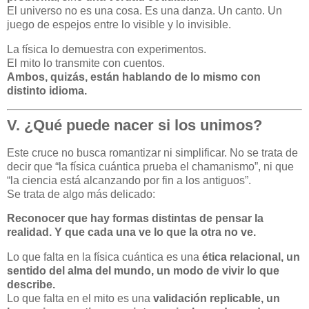
El universo no es una cosa. Es una danza. Un canto. Un
juego de espejos entre lo visible y lo invisible.
La física lo demuestra con experimentos.
El mito lo transmite con cuentos.
Ambos, quizás, están hablando de lo mismo con
distinto idioma.
V. ¿Qué puede nacer si los unimos?
Este cruce no busca romantizar ni simplificar. No se trata de
decir que “la física cuántica prueba el chamanismo”, ni que
“la ciencia está alcanzando por fin a los antiguos”.
Se trata de algo más delicado:
Reconocer que hay formas distintas de pensar la
realidad. Y que cada una ve lo que la otra no ve.
Lo que falta en la física cuántica es una
ética relacional, un
sentido del alma del mundo, un modo de vivir lo que
describe.
Lo que falta en el mito es una
validación replicable, un