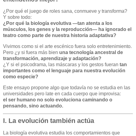
¿Por qué el juego de roles sana, conmueve y transforma?
Y sobre todo:
¿Por qué la biología evolutiva —tan atenta a los
músculos, los genes y la reproducción— ha ignorado el
teatro como parte de nuestra historia adaptativa?
Vivimos como si el arte escénico fuera solo entretenimiento.
Pero ¿y si fuera más bien
una tecnología ancestral de
transformación, aprendizaje y adaptación?
¿Y si el psicodrama, las máscaras y los gestos fueran
tan
importantes como el lenguaje para nuestra evolución
como especie?
Este ensayo propone algo que todavía no se estudia en las
universidades pero late en cada cuerpo que improvisa:
el ser humano no solo evoluciona caminando o
pensando, sino actuando.
I. La evolución también actúa
La biología evolutiva estudia los comportamientos que