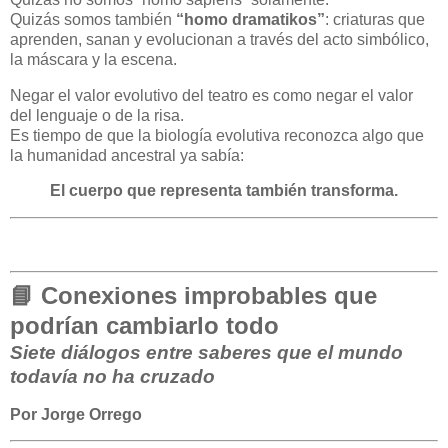
Quizás somos también
“homo dramatikos”
: criaturas que
aprenden, sanan y evolucionan a través del acto simbólico,
la máscara y la escena.
Negar el valor evolutivo del teatro es como negar el valor
del lenguaje o de la risa.
Es tiempo de que la biología evolutiva reconozca algo que
la humanidad ancestral ya sabía:
El cuerpo que representa también transforma.
📘
Conexiones improbables que
podrían cambiarlo todo
Siete diálogos entre saberes que el mundo
todavía no ha cruzado
Por Jorge Orrego