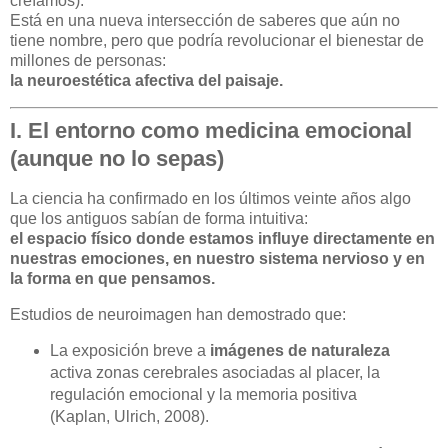
creíamos).
Está en una nueva intersección de saberes que aún no
tiene nombre, pero que podría revolucionar el bienestar de
millones de personas:
la neuroestética afectiva del paisaje.
I. El entorno como medicina emocional
(aunque no lo sepas)
La ciencia ha confirmado en los últimos veinte años algo
que los antiguos sabían de forma intuitiva:
el espacio físico donde estamos influye directamente en
nuestras emociones, en nuestro sistema nervioso y en
la forma en que pensamos.
Estudios de neuroimagen han demostrado que:
La exposición breve a
imágenes de naturaleza
activa zonas cerebrales asociadas al placer, la
regulación emocional y la memoria positiva
(Kaplan, Ulrich, 2008).