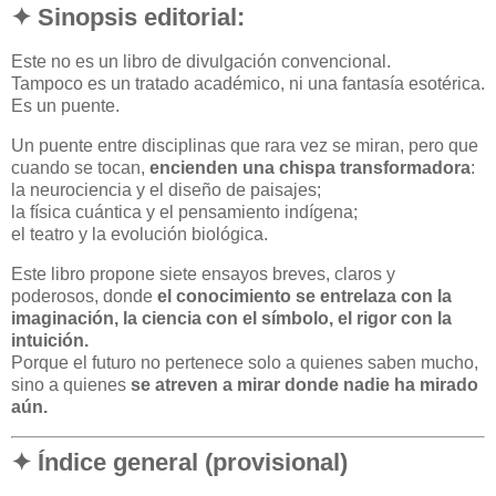
✦ Sinopsis editorial:
Este no es un libro de divulgación convencional.
Tampoco es un tratado académico, ni una fantasía esotérica.
Es un puente.
Un puente entre disciplinas que rara vez se miran, pero que
cuando se tocan,
encienden una chispa transformadora
:
la neurociencia y el diseño de paisajes;
la física cuántica y el pensamiento indígena;
el teatro y la evolución biológica.
Este libro propone siete ensayos breves, claros y
poderosos, donde
el conocimiento se entrelaza con la
imaginación, la ciencia con el símbolo, el rigor con la
intuición.
Porque el futuro no pertenece solo a quienes saben mucho,
sino a quienes
se atreven a mirar donde nadie ha mirado
aún.
✦ Índice general (provisional)