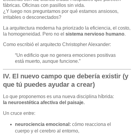
fábricas. Oficinas con pasillos sin vida.
¿Y luego nos preguntamos por qué estamos ansiosos,
irritables o desconectados?
La arquitectura moderna ha priorizado la eficiencia, el costo,
la homogeneidad. Pero no el
sistema nervioso humano
.
Como escribió el arquitecto Christopher Alexander:
“Un edificio que no genera emociones positivas
está muerto, aunque funcione.”
IV. El nuevo campo que debería existir (y
que tú puedes ayudar a crear)
Lo que proponemos es una nueva disciplina híbrida:
la neuroestética afectiva del paisaje.
Un cruce entre:
neurociencia emocional:
cómo reacciona el
cuerpo y el cerebro al entorno,