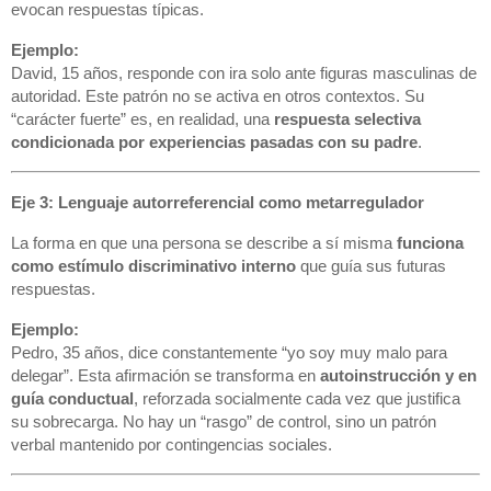
evocan respuestas típicas.
Ejemplo:
David, 15 años, responde con ira solo ante figuras masculinas de
autoridad. Este patrón no se activa en otros contextos. Su
“carácter fuerte” es, en realidad, una
respuesta selectiva
condicionada por experiencias pasadas con su padre
.
Eje 3: Lenguaje autorreferencial como metarregulador
La forma en que una persona se describe a sí misma
funciona
como estímulo discriminativo interno
que guía sus futuras
respuestas.
Ejemplo:
Pedro, 35 años, dice constantemente “yo soy muy malo para
delegar”. Esta afirmación se transforma en
autoinstrucción y en
guía conductual
, reforzada socialmente cada vez que justifica
su sobrecarga. No hay un “rasgo” de control, sino un patrón
verbal mantenido por contingencias sociales.