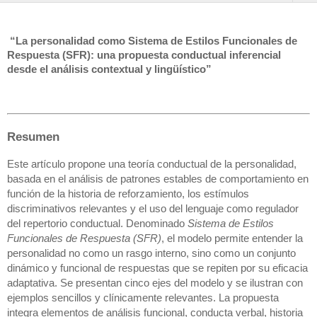
“La personalidad como Sistema de Estilos Funcionales de
Respuesta (SFR): una propuesta conductual inferencial
desde el análisis contextual y lingüístico”
Resumen
Este artículo propone una teoría conductual de la personalidad,
basada en el análisis de patrones estables de comportamiento en
función de la historia de reforzamiento, los estímulos
discriminativos relevantes y el uso del lenguaje como regulador
del repertorio conductual. Denominado
Sistema de Estilos
Funcionales de Respuesta (SFR)
, el modelo permite entender la
personalidad no como un rasgo interno, sino como un conjunto
dinámico y funcional de respuestas que se repiten por su eficacia
adaptativa. Se presentan cinco ejes del modelo y se ilustran con
ejemplos sencillos y clínicamente relevantes. La propuesta
integra elementos de análisis funcional, conducta verbal, historia