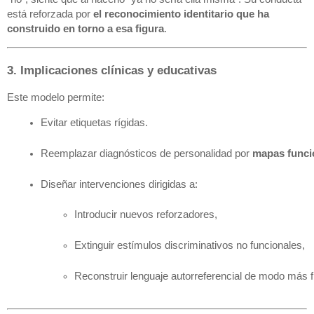
está reforzada por
el reconocimiento identitario que ha
construido en torno a esa figura
.
3. Implicaciones clínicas y educativas
Este modelo permite:
Evitar etiquetas rígidas.
Reemplazar diagnósticos de personalidad por 
mapas funci
Diseñar intervenciones dirigidas a:
Introducir nuevos reforzadores,
Extinguir estímulos discriminativos no funcionales,
Reconstruir lenguaje autorreferencial de modo más fl