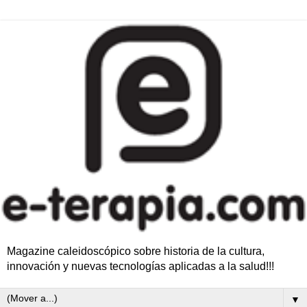
Magazine caleidoscópico sobre historia de la cultura,
innovación y nuevas tecnologías aplicadas a la salud!!!
▼