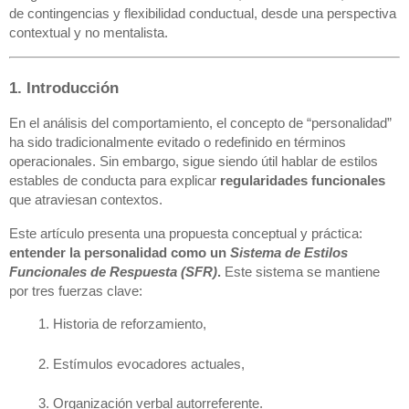
de contingencias y flexibilidad conductual, desde una perspectiva
contextual y no mentalista.
1. Introducción
En el análisis del comportamiento, el concepto de “personalidad”
ha sido tradicionalmente evitado o redefinido en términos
operacionales. Sin embargo, sigue siendo útil hablar de estilos
estables de conducta para explicar
regularidades funcionales
que atraviesan contextos.
Este artículo presenta una propuesta conceptual y práctica:
entender la personalidad como un
Sistema de Estilos
Funcionales de Respuesta (SFR)
.
Este sistema se mantiene
por tres fuerzas clave:
Historia de reforzamiento,
Estímulos evocadores actuales,
Organización verbal autorreferente.