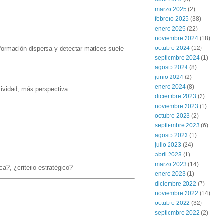
marzo 2025
(2)
febrero 2025
(38)
enero 2025
(22)
noviembre 2024
(18)
octubre 2024
(12)
formación dispersa y detectar matices suele
septiembre 2024
(1)
agosto 2024
(8)
junio 2024
(2)
enero 2024
(8)
ividad, más perspectiva.
diciembre 2023
(2)
noviembre 2023
(1)
octubre 2023
(2)
septiembre 2023
(6)
agosto 2023
(1)
julio 2023
(24)
abril 2023
(1)
marzo 2023
(14)
a?, ¿criterio estratégico?
enero 2023
(1)
diciembre 2022
(7)
noviembre 2022
(14)
octubre 2022
(32)
septiembre 2022
(2)