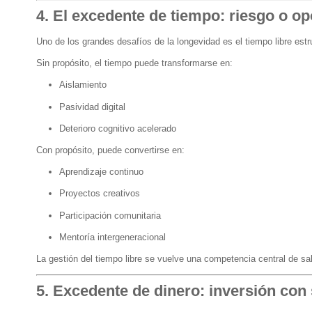
4. El excedente de tiempo: riesgo o o
Uno de los grandes desafíos de la longevidad es el tiempo libre estru
Sin propósito, el tiempo puede transformarse en:
Aislamiento
Pasividad digital
Deterioro cognitivo acelerado
Con propósito, puede convertirse en:
Aprendizaje continuo
Proyectos creativos
Participación comunitaria
Mentoría intergeneracional
La gestión del tiempo libre se vuelve una competencia central de sa
5. Excedente de dinero: inversión con