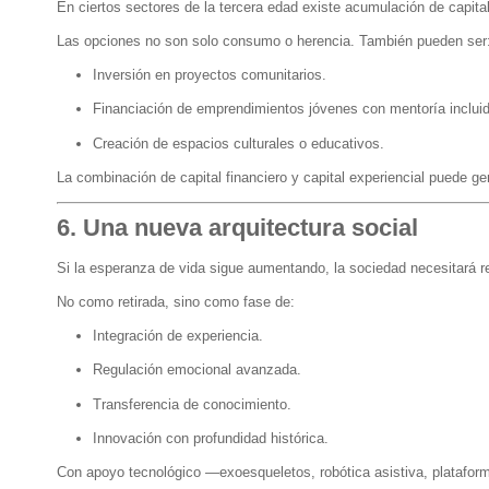
En ciertos sectores de la tercera edad existe acumulación de capital
Las opciones no son solo consumo o herencia. También pueden ser
Inversión en proyectos comunitarios.
Financiación de emprendimientos jóvenes con mentoría incluid
Creación de espacios culturales o educativos.
La combinación de capital financiero y capital experiencial puede ge
6. Una nueva arquitectura social
Si la esperanza de vida sigue aumentando, la sociedad necesitará red
No como retirada, sino como fase de:
Integración de experiencia.
Regulación emocional avanzada.
Transferencia de conocimiento.
Innovación con profundidad histórica.
Con apoyo tecnológico —exoesqueletos, robótica asistiva, plataforma