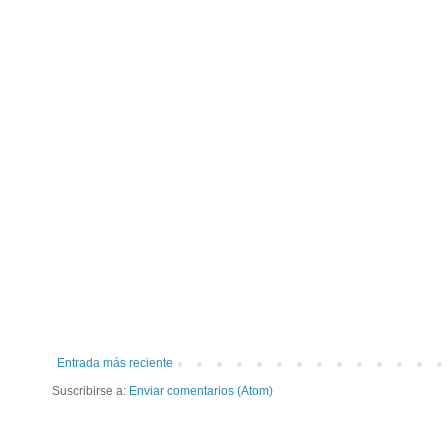
Entrada más reciente
Suscribirse a:
Enviar comentarios (Atom)