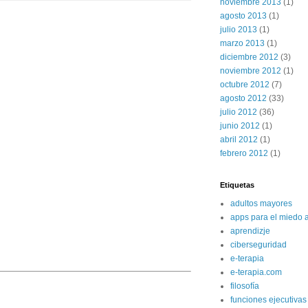
noviembre 2013
(1)
agosto 2013
(1)
julio 2013
(1)
marzo 2013
(1)
diciembre 2012
(3)
noviembre 2012
(1)
octubre 2012
(7)
agosto 2012
(33)
julio 2012
(36)
junio 2012
(1)
abril 2012
(1)
febrero 2012
(1)
Etiquetas
adultos mayores
apps para el miedo a
aprendizje
ciberseguridad
e-terapia
e-terapia.com
filosofía
funciones ejecutivas