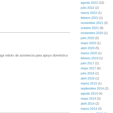
agosto 2022
(10)
julio 2022
(2)
marzo 2022
(1)
febrero 2022
(1)
.
noviembre 2021
(3)
octubre 2021
(9)
noviembre 2020
(1)
julio 2020
(5)
mayo 2020
(1)
abril 2020
(5)
marzo 2020
(1)
iga robots de asistencia para apoyo doméstico
febrero 2019
(1)
julio 2017
(2)
mayo 2017
(6)
julio 2016
(1)
abril 2016
(1)
marzo 2015
(1)
septiembre 2014
(2)
agosto 2014
(4)
mayo 2014
(2)
abril 2014
(2)
marzo 2014
(3)