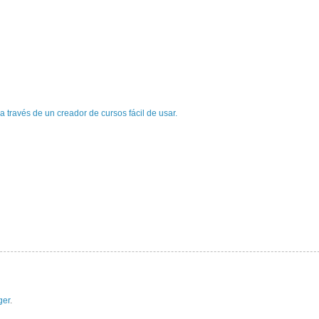
 través de un creador de cursos fácil de usar.
ger
.