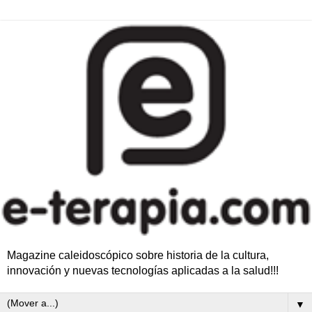
Magazine caleidoscópico sobre historia de la cultura,
innovación y nuevas tecnologías aplicadas a la salud!!!
▼