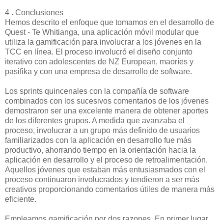
4 . Conclusiones
Hemos descrito el enfoque que tomamos en el desarrollo de
Quest - Te Whitianga, una aplicación móvil modular que
utiliza la gamificación para involucrar a los jóvenes en la
TCC en línea. El proceso involucró el diseño conjunto
iterativo con adolescentes de NZ European, maoríes y
pasifika y con una empresa de desarrollo de software.
Los sprints quincenales con la compañía de software
combinados con los sucesivos comentarios de los jóvenes
demostraron ser una excelente manera de obtener aportes
de los diferentes grupos. A medida que avanzaba el
proceso, involucrar a un grupo más definido de usuarios
familiarizados con la aplicación en desarrollo fue más
productivo, ahorrando tiempo en la orientación hacia la
aplicación en desarrollo y el proceso de retroalimentación.
Aquellos jóvenes que estaban más entusiasmados con el
proceso continuaron involucrados y tendieron a ser más
creativos proporcionando comentarios útiles de manera más
eficiente.
Empleamos gamificación por dos razones. En primer lugar,