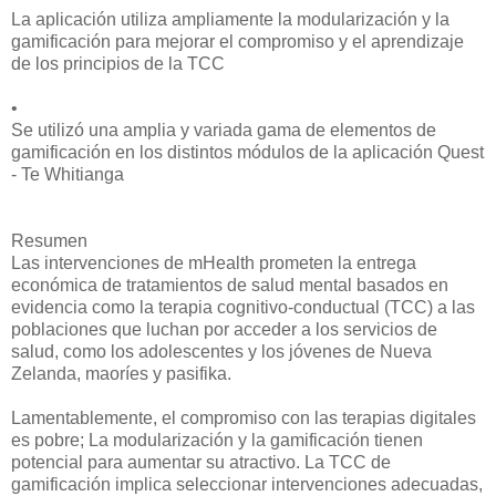
La aplicación utiliza ampliamente la modularización y la
gamificación para mejorar el compromiso y el aprendizaje
de los principios de la TCC
•
Se utilizó una amplia y variada gama de elementos de
gamificación en los distintos módulos de la aplicación Quest
- Te Whitianga
Resumen
Las intervenciones de mHealth prometen la entrega
económica de tratamientos de salud mental basados ​​en
evidencia como la terapia cognitivo-conductual (TCC) a las
poblaciones que luchan por acceder a los servicios de
salud, como los adolescentes y los jóvenes de Nueva
Zelanda, maoríes y pasifika.
Lamentablemente, el compromiso con las terapias digitales
es pobre; La modularización y la gamificación tienen
potencial para aumentar su atractivo. La TCC de
gamificación implica seleccionar intervenciones adecuadas,