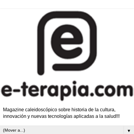
Magazine caleidoscópico sobre historia de la cultura,
innovación y nuevas tecnologías aplicadas a la salud!!!
▼