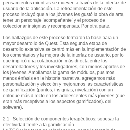
pensamientos mientras se mueven a través de la interfaz de
usuario de la aplicación. La retroalimentación de este
proceso incluyó que a los jóvenes les gustó la obra de arte,
tener un personaje 'acompañante' y el proceso de
coleccionar insignias y recompensas. Por otra parte,
Los hallazgos de este proceso formaron la base para un
mayor desarrollo de Quest. Esta segunda etapa de
desarrollo extensiva se centró más en la implementación de
los comentarios y la mejora de la interfaz de usuario, por lo
que implicó una colaboración más directa entre los
desarrolladores y los investigadores, con menos aportes de
los jóvenes. Ampliamos la gama de módulos, pusimos
menos énfasis en la historia narrativa, agregamos más
personalización y elección y mejoramos las características
de gamificación (puntos, insignias, nivelación) con un
enfoque más directo en los adolescentes más jóvenes (que
eran más receptivos a los aspectos gamificados). del
software).
2.1 . Selección de componentes terapéuticos: sopesar la
efectividad frente a la gamificación