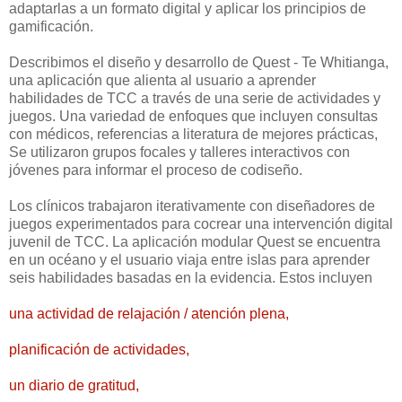
adaptarlas a un formato digital y aplicar los principios de
gamificación.
Describimos el diseño y desarrollo de Quest - Te Whitianga,
una aplicación que alienta al usuario a aprender
habilidades de TCC a través de una serie de actividades y
juegos. Una variedad de enfoques que incluyen consultas
con médicos, referencias a literatura de mejores prácticas,
Se utilizaron grupos focales y talleres interactivos con
jóvenes para informar el proceso de codiseño.
Los clínicos trabajaron iterativamente con diseñadores de
juegos experimentados para cocrear una intervención digital
juvenil de TCC. La aplicación modular Quest se encuentra
en un océano y el usuario viaja entre islas para aprender
seis habilidades basadas en la evidencia. Estos incluyen
una actividad de relajación / atención plena,
planificación de actividades,
un diario de gratitud,