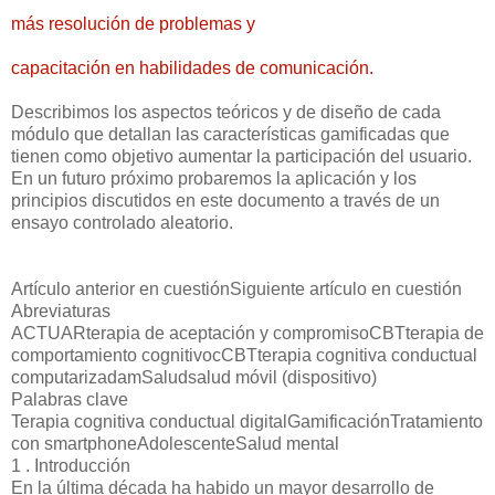
más resolución de problemas y
capacitación en habilidades de comunicación.
Describimos los aspectos teóricos y de diseño de cada
módulo que detallan las características gamificadas que
tienen como objetivo aumentar la participación del usuario.
En un futuro próximo probaremos la aplicación y los
principios discutidos en este documento a través de un
ensayo controlado aleatorio.
Artículo anterior en cuestiónSiguiente artículo en cuestión
Abreviaturas
ACTUARterapia de aceptación y compromisoCBTterapia de
comportamiento cognitivocCBTterapia cognitiva conductual
computarizadamSaludsalud móvil (dispositivo)
Palabras clave
Terapia cognitiva conductual digitalGamificaciónTratamiento
con smartphoneAdolescenteSalud mental
1 . Introducción
En la última década ha habido un mayor desarrollo de